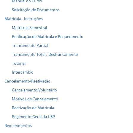
Manual do Curso
Solicitação de Documentos
Matrícula - Instruções
Matrícula Semestral
Retificação de Matrícula e Requerimento
Trancamento Parcial
Trancamento Total / Destrancamento
Tutorial
Intercâmbio
Cancelamento/Reativação
Cancelamento Voluntário
Motivos de Cancelamento
Reativação de Matrícula
Regimento Geral da USP
Requerimentos