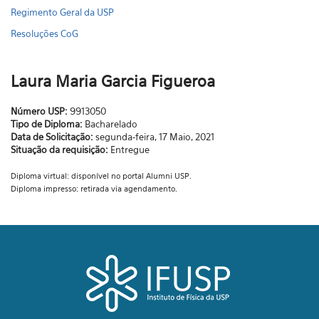
Regimento Geral da USP
Resoluções CoG
Laura Maria Garcia Figueroa
Número USP:
9913050
Tipo de Diploma:
Bacharelado
Data de Solicitação:
segunda-feira, 17 Maio, 2021
Situação da requisição:
Entregue
Diploma virtual: disponível no portal Alumni USP.
Diploma impresso: retirada via agendamento.