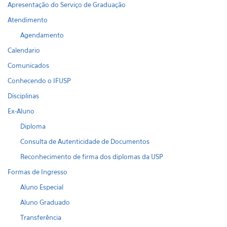
Apresentação do Serviço de Graduação
Atendimento
Agendamento
Calendario
Comunicados
Conhecendo o IFUSP
Disciplinas
Ex-Aluno
Diploma
Consulta de Autenticidade de Documentos
Reconhecimento de firma dos diplomas da USP
Formas de Ingresso
Aluno Especial
Aluno Graduado
Transferência