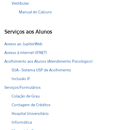
Vestibular
Manual do Calouro
Serviços aos Alunos
Acesso ao JupiterWeb
Acesso à internet (IFNET)
Acolhimento aos Alunos (Atendimento Psicológico)
SUA - Sistema USP de Acolhimento
Inclusão IF
Serviços/Formulários
Colação de Grau
Contagem de Créditos
Hospital Universitário
Informática