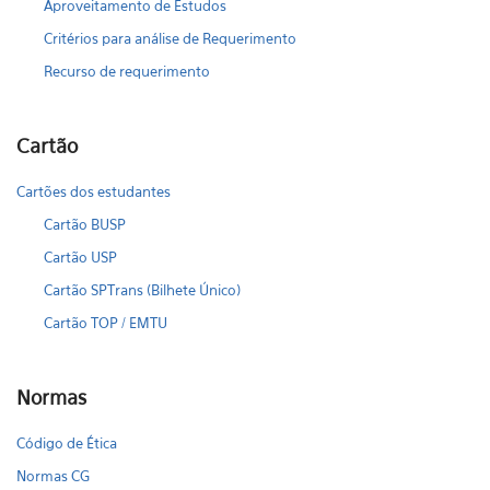
Aproveitamento de Estudos
Critérios para análise de Requerimento
Recurso de requerimento
Cartão
Cartões dos estudantes
Cartão BUSP
Cartão USP
Cartão SPTrans (Bilhete Único)
Cartão TOP / EMTU
Normas
Código de Ética
Normas CG