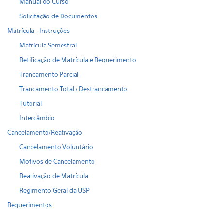
Manual do Curso
Solicitação de Documentos
Matrícula - Instruções
Matrícula Semestral
Retificação de Matrícula e Requerimento
Trancamento Parcial
Trancamento Total / Destrancamento
Tutorial
Intercâmbio
Cancelamento/Reativação
Cancelamento Voluntário
Motivos de Cancelamento
Reativação de Matrícula
Regimento Geral da USP
Requerimentos