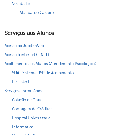
Vestibular
Manual do Calouro
Serviços aos Alunos
Acesso ao JupiterWeb
Acesso à internet (IFNET)
Acolhimento aos Alunos (Atendimento Psicológico)
SUA - Sistema USP de Acolhimento
Inclusão IF
Serviços/Formulários
Colação de Grau
Contagem de Créditos
Hospital Universitário
Informática