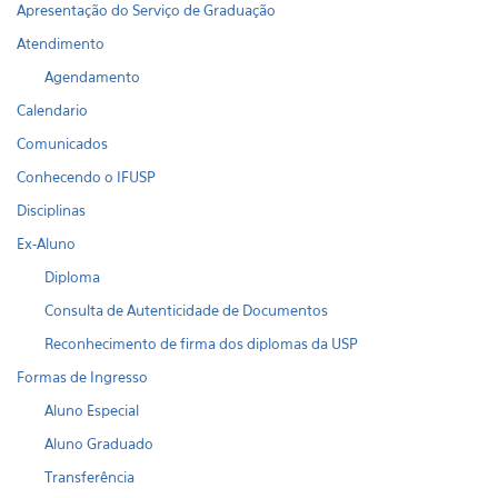
Apresentação do Serviço de Graduação
Atendimento
Agendamento
Calendario
Comunicados
Conhecendo o IFUSP
Disciplinas
Ex-Aluno
Diploma
Consulta de Autenticidade de Documentos
Reconhecimento de firma dos diplomas da USP
Formas de Ingresso
Aluno Especial
Aluno Graduado
Transferência