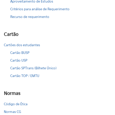
Aproveitamento de Estudos
Critérios para análise de Requerimento
Recurso de requerimento
Cartão
Cartões dos estudantes
Cartão BUSP
Cartão USP
Cartão SPTrans (Bilhete Único)
Cartão TOP / EMTU
Normas
Código de Ética
Normas CG