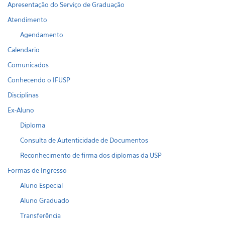
Apresentação do Serviço de Graduação
Atendimento
Agendamento
Calendario
Comunicados
Conhecendo o IFUSP
Disciplinas
Ex-Aluno
Diploma
Consulta de Autenticidade de Documentos
Reconhecimento de firma dos diplomas da USP
Formas de Ingresso
Aluno Especial
Aluno Graduado
Transferência