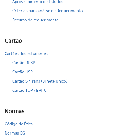
Aproveitamento de Estudos
Critérios para análise de Requerimento
Recurso de requerimento
Cartão
Cartões dos estudantes
Cartão BUSP
Cartão USP
Cartão SPTrans (Bilhete Único)
Cartão TOP / EMTU
Normas
Código de Ética
Normas CG