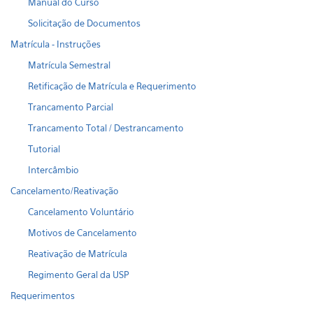
Manual do Curso
Solicitação de Documentos
Matrícula - Instruções
Matrícula Semestral
Retificação de Matrícula e Requerimento
Trancamento Parcial
Trancamento Total / Destrancamento
Tutorial
Intercâmbio
Cancelamento/Reativação
Cancelamento Voluntário
Motivos de Cancelamento
Reativação de Matrícula
Regimento Geral da USP
Requerimentos