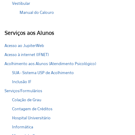
Vestibular
Manual do Calouro
Serviços aos Alunos
Acesso ao JupiterWeb
Acesso à internet (IFNET)
Acolhimento aos Alunos (Atendimento Psicológico)
SUA - Sistema USP de Acolhimento
Inclusão IF
Serviços/Formulários
Colação de Grau
Contagem de Créditos
Hospital Universitário
Informática