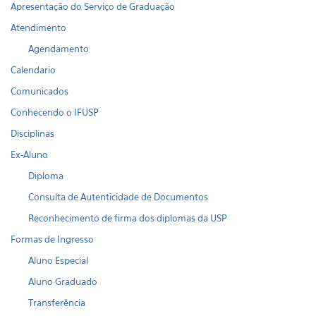
Apresentação do Serviço de Graduação
Atendimento
Agendamento
Calendario
Comunicados
Conhecendo o IFUSP
Disciplinas
Ex-Aluno
Diploma
Consulta de Autenticidade de Documentos
Reconhecimento de firma dos diplomas da USP
Formas de Ingresso
Aluno Especial
Aluno Graduado
Transferência