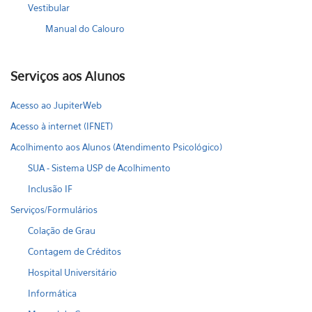
Vestibular
Manual do Calouro
Serviços aos Alunos
Acesso ao JupiterWeb
Acesso à internet (IFNET)
Acolhimento aos Alunos (Atendimento Psicológico)
SUA - Sistema USP de Acolhimento
Inclusão IF
Serviços/Formulários
Colação de Grau
Contagem de Créditos
Hospital Universitário
Informática