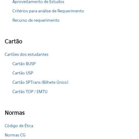
Aproveitamento de Estudos
Critérios para análise de Requerimento
Recurso de requerimento
Cartão
Cartões dos estudantes
Cartão BUSP
Cartão USP
Cartão SPTrans (Bilhete Único)
Cartão TOP / EMTU
Normas
Código de Ética
Normas CG