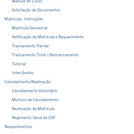
Manual do Curso
Solicitação de Documentos
Matrícula - Instruções
Matrícula Semestral
Retificação de Matrícula e Requerimento
Trancamento Parcial
Trancamento Total / Destrancamento
Tutorial
Intercâmbio
Cancelamento/Reativação
Cancelamento Voluntário
Motivos de Cancelamento
Reativação de Matrícula
Regimento Geral da USP
Requerimentos