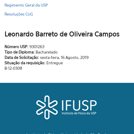
Regimento Geral da USP
Resoluções CoG
Leonardo Barreto de Oliveira Campos
Número USP:
9301263
Tipo de Diploma:
Bacharelado
Data de Solicitação:
sexta-feira, 16 Agosto, 2019
Situação da requisição:
Entregue
B-12-0308