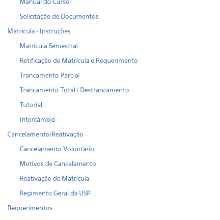
Manual do Curso
Solicitação de Documentos
Matrícula - Instruções
Matrícula Semestral
Retificação de Matrícula e Requerimento
Trancamento Parcial
Trancamento Total / Destrancamento
Tutorial
Intercâmbio
Cancelamento/Reativação
Cancelamento Voluntário
Motivos de Cancelamento
Reativação de Matrícula
Regimento Geral da USP
Requerimentos