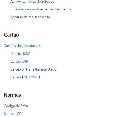
Aproveitamento de Estudos
Critérios para análise de Requerimento
Recurso de requerimento
Cartão
Cartões dos estudantes
Cartão BUSP
Cartão USP
Cartão SPTrans (Bilhete Único)
Cartão TOP / EMTU
Normas
Código de Ética
Normas CG