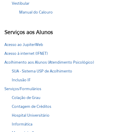
Vestibular
Manual do Calouro
Serviços aos Alunos
Acesso ao JupiterWeb
Acesso à internet (IFNET)
Acolhimento aos Alunos (Atendimento Psicológico)
SUA - Sistema USP de Acolhimento
Inclusão IF
Serviços/Formulários
Colação de Grau
Contagem de Créditos
Hospital Universitário
Informática