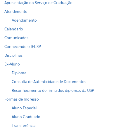
Apresentação do Serviço de Graduação
Atendimento
Agendamento
Calendario
Comunicados
Conhecendo o IFUSP
Disciplinas
Ex-Aluno
Diploma
Consulta de Autenticidade de Documentos
Reconhecimento de firma dos diplomas da USP
Formas de Ingresso
Aluno Especial
Aluno Graduado
Transferência