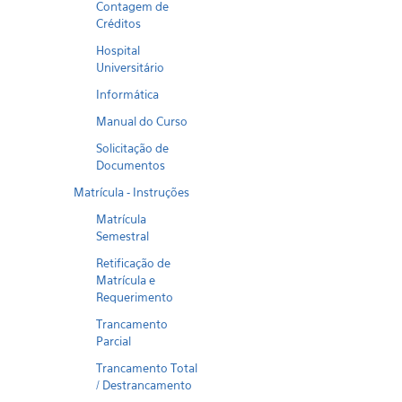
Contagem de
Créditos
Hospital
Universitário
Informática
Manual do Curso
Solicitação de
Documentos
Matrícula - Instruções
Matrícula
Semestral
Retificação de
Matrícula e
Requerimento
Trancamento
Parcial
Trancamento Total
/ Destrancamento