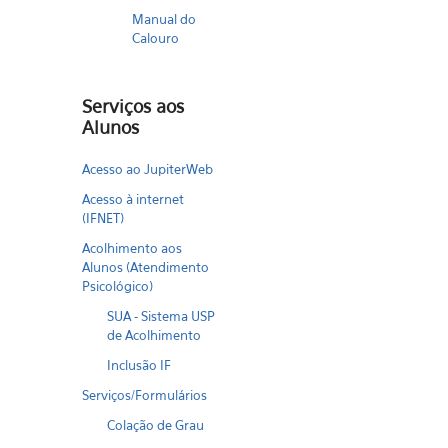
Manual do
Calouro
Serviços aos
Alunos
Acesso ao JupiterWeb
Acesso à internet
(IFNET)
Acolhimento aos
Alunos (Atendimento
Psicológico)
SUA - Sistema USP
de Acolhimento
Inclusão IF
Serviços/Formulários
Colação de Grau