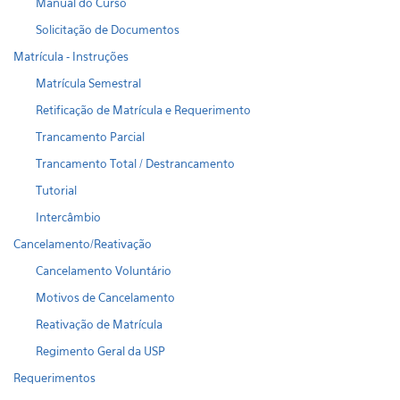
Manual do Curso
Solicitação de Documentos
Matrícula - Instruções
Matrícula Semestral
Retificação de Matrícula e Requerimento
Trancamento Parcial
Trancamento Total / Destrancamento
Tutorial
Intercâmbio
Cancelamento/Reativação
Cancelamento Voluntário
Motivos de Cancelamento
Reativação de Matrícula
Regimento Geral da USP
Requerimentos