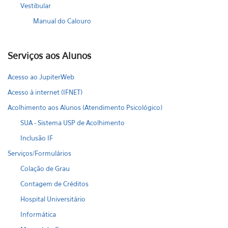
Vestibular
Manual do Calouro
Serviços aos Alunos
Acesso ao JupiterWeb
Acesso à internet (IFNET)
Acolhimento aos Alunos (Atendimento Psicológico)
SUA - Sistema USP de Acolhimento
Inclusão IF
Serviços/Formulários
Colação de Grau
Contagem de Créditos
Hospital Universitário
Informática