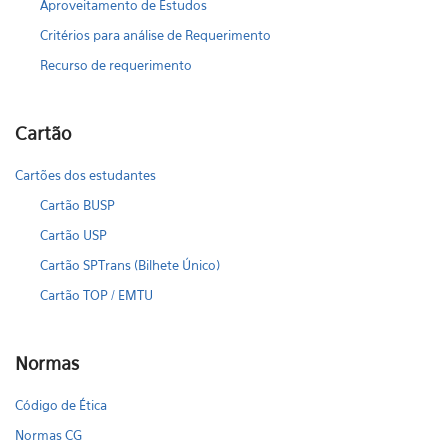
Aproveitamento de Estudos
Critérios para análise de Requerimento
Recurso de requerimento
Cartão
Cartões dos estudantes
Cartão BUSP
Cartão USP
Cartão SPTrans (Bilhete Único)
Cartão TOP / EMTU
Normas
Código de Ética
Normas CG