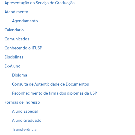
Apresentação do Serviço de Graduação
Atendimento
Agendamento
Calendario
Comunicados
Conhecendo o IFUSP
Disciplinas
Ex-Aluno
Diploma
Consulta de Autenticidade de Documentos
Reconhecimento de firma dos diplomas da USP
Formas de Ingresso
Aluno Especial
Aluno Graduado
Transferência