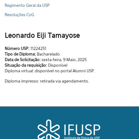
Regimento Geral da USP
Resoluções CoG
Leonardo Eiji Tamayose
Número USP:
11224251
Tipo de Diploma:
Bacharelado
Data de Solicitação:
sexta-feira, 9 Maio, 2025
Situação da requisição:
Disponível
Diploma virtual: disponível no portal Alumni USP.
Diploma impresso: retirada via agendamento.