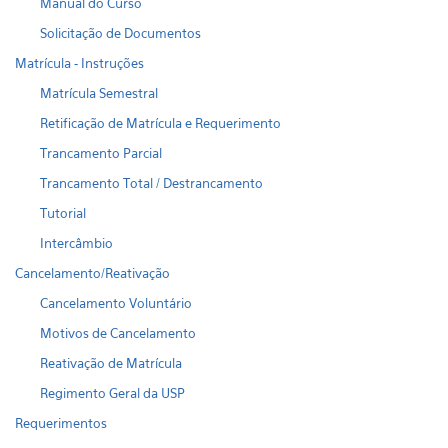
Manual do Curso
Solicitação de Documentos
Matrícula - Instruções
Matrícula Semestral
Retificação de Matrícula e Requerimento
Trancamento Parcial
Trancamento Total / Destrancamento
Tutorial
Intercâmbio
Cancelamento/Reativação
Cancelamento Voluntário
Motivos de Cancelamento
Reativação de Matrícula
Regimento Geral da USP
Requerimentos