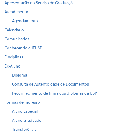
Apresentação do Serviço de Graduação
Atendimento
Agendamento
Calendario
Comunicados
Conhecendo o IFUSP
Disciplinas
Ex-Aluno
Diploma
Consulta de Autenticidade de Documentos
Reconhecimento de firma dos diplomas da USP
Formas de Ingresso
Aluno Especial
Aluno Graduado
Transferência