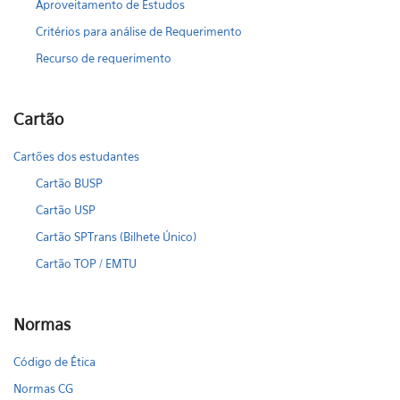
Aproveitamento de Estudos
Critérios para análise de Requerimento
Recurso de requerimento
Cartão
Cartões dos estudantes
Cartão BUSP
Cartão USP
Cartão SPTrans (Bilhete Único)
Cartão TOP / EMTU
Normas
Código de Ética
Normas CG