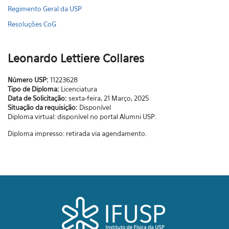
Regimento Geral da USP
Resoluções CoG
Leonardo Lettiere Collares
Número USP:
11223628
Tipo de Diploma:
Licenciatura
Data de Solicitação:
sexta-feira, 21 Março, 2025
Situação da requisição:
Disponível
Diploma virtual: disponível no portal Alumni USP.
Diploma impresso: retirada via agendamento.