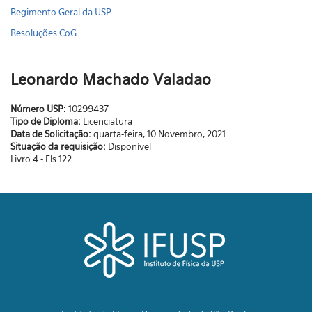
Regimento Geral da USP
Resoluções CoG
Leonardo Machado Valadao
Número USP:
10299437
Tipo de Diploma:
Licenciatura
Data de Solicitação:
quarta-feira, 10 Novembro, 2021
Situação da requisição:
Disponível
Livro 4 - Fls 122