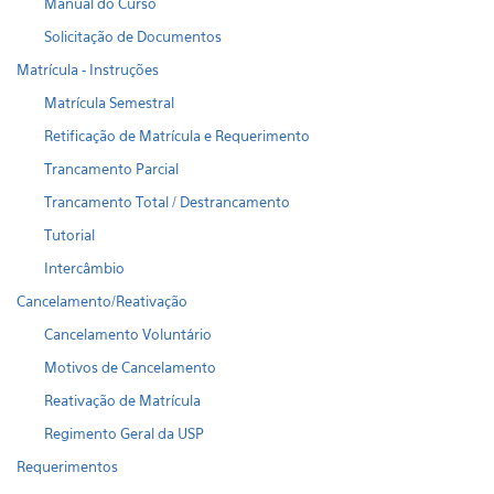
Manual do Curso
Solicitação de Documentos
Matrícula - Instruções
Matrícula Semestral
Retificação de Matrícula e Requerimento
Trancamento Parcial
Trancamento Total / Destrancamento
Tutorial
Intercâmbio
Cancelamento/Reativação
Cancelamento Voluntário
Motivos de Cancelamento
Reativação de Matrícula
Regimento Geral da USP
Requerimentos