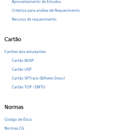
Aproveitamento de Estudos
Critérios para análise de Requerimento
Recurso de requerimento
Cartão
Cartões dos estudantes
Cartão BUSP
Cartão USP
Cartão SPTrans (Bilhete Único)
Cartão TOP / EMTU
Normas
Código de Ética
Normas CG