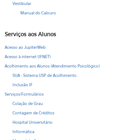
Vestibular
Manual do Calouro
Serviços aos Alunos
Acesso ao JupiterWeb
Acesso à internet (IFNET)
Acolhimento aos Alunos (Atendimento Psicológico)
SUA - Sistema USP de Acolhimento
Inclusão IF
Serviços/Formulários
Colação de Grau
Contagem de Créditos
Hospital Universitário
Informática