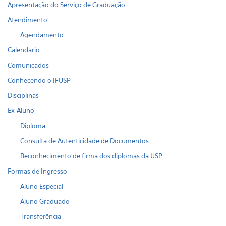
Apresentação do Serviço de Graduação
Atendimento
Agendamento
Calendario
Comunicados
Conhecendo o IFUSP
Disciplinas
Ex-Aluno
Diploma
Consulta de Autenticidade de Documentos
Reconhecimento de firma dos diplomas da USP
Formas de Ingresso
Aluno Especial
Aluno Graduado
Transferência