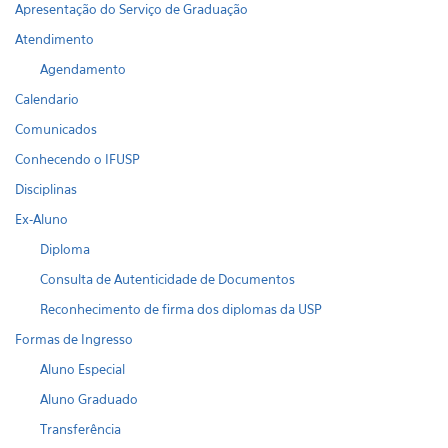
Apresentação do Serviço de Graduação
Atendimento
Agendamento
Calendario
Comunicados
Conhecendo o IFUSP
Disciplinas
Ex-Aluno
Diploma
Consulta de Autenticidade de Documentos
Reconhecimento de firma dos diplomas da USP
Formas de Ingresso
Aluno Especial
Aluno Graduado
Transferência