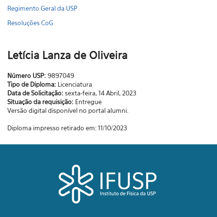
Regimento Geral da USP
Resoluções CoG
Letícia Lanza de Oliveira
Número USP:
9897049
Tipo de Diploma:
Licenciatura
Data de Solicitação:
sexta-feira, 14 Abril, 2023
Situação da requisição:
Entregue
Versão digital disponível no portal alumni.
Diploma impresso retirado em: 11/10/2023