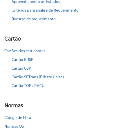
Aproveitamento de Estudos
Critérios para análise de Requerimento
Recurso de requerimento
Cartão
Cartões dos estudantes
Cartão BUSP
Cartão USP
Cartão SPTrans (Bilhete Único)
Cartão TOP / EMTU
Normas
Código de Ética
Normas CG