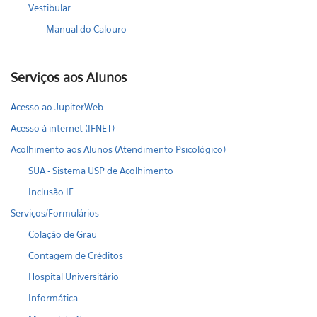
Vestibular
Manual do Calouro
Serviços aos Alunos
Acesso ao JupiterWeb
Acesso à internet (IFNET)
Acolhimento aos Alunos (Atendimento Psicológico)
SUA - Sistema USP de Acolhimento
Inclusão IF
Serviços/Formulários
Colação de Grau
Contagem de Créditos
Hospital Universitário
Informática