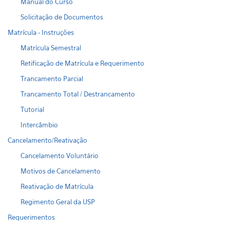
Manual do Curso
Solicitação de Documentos
Matrícula - Instruções
Matrícula Semestral
Retificação de Matrícula e Requerimento
Trancamento Parcial
Trancamento Total / Destrancamento
Tutorial
Intercâmbio
Cancelamento/Reativação
Cancelamento Voluntário
Motivos de Cancelamento
Reativação de Matrícula
Regimento Geral da USP
Requerimentos