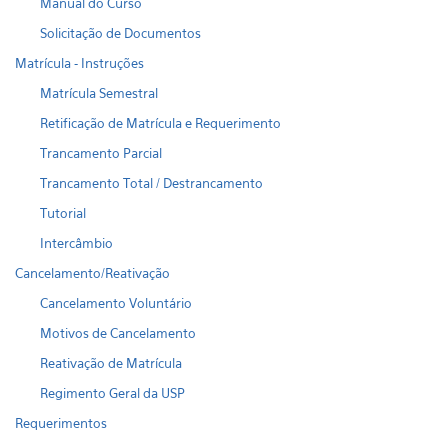
Manual do Curso
Solicitação de Documentos
Matrícula - Instruções
Matrícula Semestral
Retificação de Matrícula e Requerimento
Trancamento Parcial
Trancamento Total / Destrancamento
Tutorial
Intercâmbio
Cancelamento/Reativação
Cancelamento Voluntário
Motivos de Cancelamento
Reativação de Matrícula
Regimento Geral da USP
Requerimentos