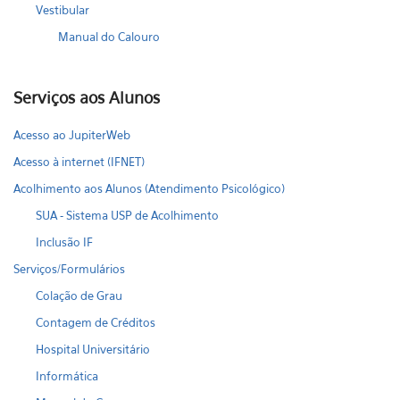
Vestibular
Manual do Calouro
Serviços aos Alunos
Acesso ao JupiterWeb
Acesso à internet (IFNET)
Acolhimento aos Alunos (Atendimento Psicológico)
SUA - Sistema USP de Acolhimento
Inclusão IF
Serviços/Formulários
Colação de Grau
Contagem de Créditos
Hospital Universitário
Informática