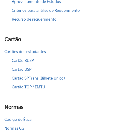
Aproveitamento de Estudos
Critérios para análise de Requerimento
Recurso de requerimento
Cartão
Cartões dos estudantes
Cartão BUSP
Cartão USP
Cartão SPTrans (Bilhete Único)
Cartão TOP / EMTU
Normas
Código de Ética
Normas CG