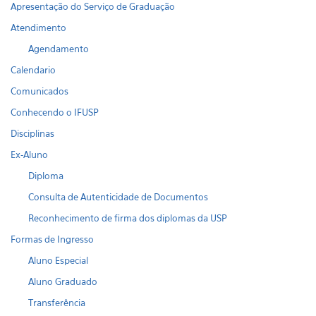
Apresentação do Serviço de Graduação
Atendimento
Agendamento
Calendario
Comunicados
Conhecendo o IFUSP
Disciplinas
Ex-Aluno
Diploma
Consulta de Autenticidade de Documentos
Reconhecimento de firma dos diplomas da USP
Formas de Ingresso
Aluno Especial
Aluno Graduado
Transferência