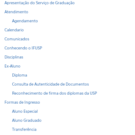
Apresentação do Serviço de Graduação
Atendimento
Agendamento
Calendario
Comunicados
Conhecendo o IFUSP
Disciplinas
Ex-Aluno
Diploma
Consulta de Autenticidade de Documentos
Reconhecimento de firma dos diplomas da USP
Formas de Ingresso
Aluno Especial
Aluno Graduado
Transferência