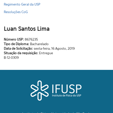
Regimento Geral da USP
Resoluções CoG
Luan Santos Lima
Número USP:
8676235
Tipo de Diploma:
Bacharelado
Data de Solicitação:
sexta-feira, 16 Agosto, 2019
Situação da requisição:
Entregue
B-12-0309