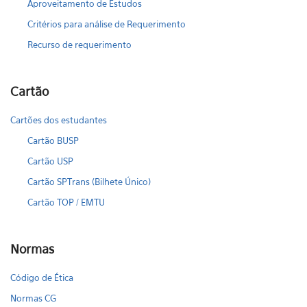
Aproveitamento de Estudos
Critérios para análise de Requerimento
Recurso de requerimento
Cartão
Cartões dos estudantes
Cartão BUSP
Cartão USP
Cartão SPTrans (Bilhete Único)
Cartão TOP / EMTU
Normas
Código de Ética
Normas CG