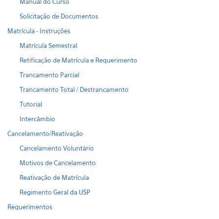
Manual do Curso
Solicitação de Documentos
Matrícula - Instruções
Matrícula Semestral
Retificação de Matrícula e Requerimento
Trancamento Parcial
Trancamento Total / Destrancamento
Tutorial
Intercâmbio
Cancelamento/Reativação
Cancelamento Voluntário
Motivos de Cancelamento
Reativação de Matrícula
Regimento Geral da USP
Requerimentos