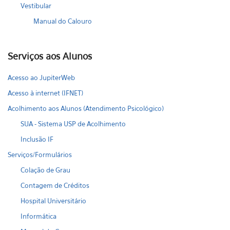
Vestibular
Manual do Calouro
Serviços aos Alunos
Acesso ao JupiterWeb
Acesso à internet (IFNET)
Acolhimento aos Alunos (Atendimento Psicológico)
SUA - Sistema USP de Acolhimento
Inclusão IF
Serviços/Formulários
Colação de Grau
Contagem de Créditos
Hospital Universitário
Informática