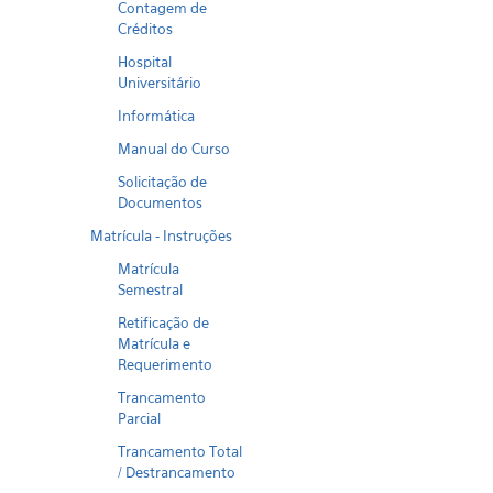
Contagem de
Créditos
Hospital
Universitário
Informática
Manual do Curso
Solicitação de
Documentos
Matrícula - Instruções
Matrícula
Semestral
Retificação de
Matrícula e
Requerimento
Trancamento
Parcial
Trancamento Total
/ Destrancamento