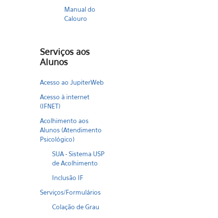
Manual do
Calouro
Serviços aos
Alunos
Acesso ao JupiterWeb
Acesso à internet
(IFNET)
Acolhimento aos
Alunos (Atendimento
Psicológico)
SUA - Sistema USP
de Acolhimento
Inclusão IF
Serviços/Formulários
Colação de Grau