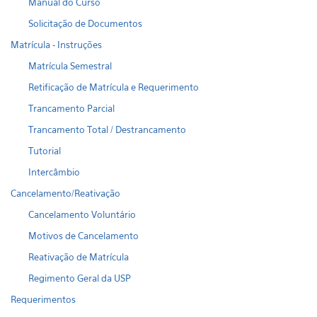
Manual do Curso
Solicitação de Documentos
Matrícula - Instruções
Matrícula Semestral
Retificação de Matrícula e Requerimento
Trancamento Parcial
Trancamento Total / Destrancamento
Tutorial
Intercâmbio
Cancelamento/Reativação
Cancelamento Voluntário
Motivos de Cancelamento
Reativação de Matrícula
Regimento Geral da USP
Requerimentos