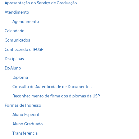
Apresentação do Serviço de Graduação
Atendimento
Agendamento
Calendario
Comunicados
Conhecendo o IFUSP
Disciplinas
Ex-Aluno
Diploma
Consulta de Autenticidade de Documentos
Reconhecimento de firma dos diplomas da USP
Formas de Ingresso
Aluno Especial
Aluno Graduado
Transferência