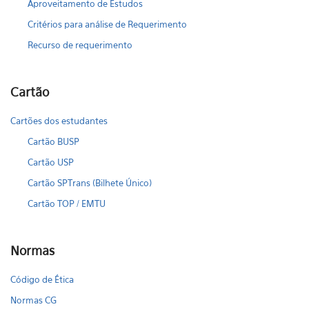
Aproveitamento de Estudos
Critérios para análise de Requerimento
Recurso de requerimento
Cartão
Cartões dos estudantes
Cartão BUSP
Cartão USP
Cartão SPTrans (Bilhete Único)
Cartão TOP / EMTU
Normas
Código de Ética
Normas CG