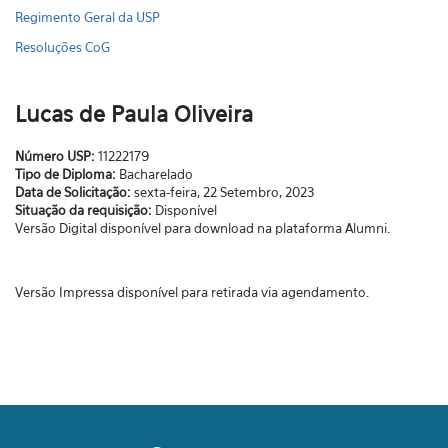
Regimento Geral da USP
Resoluções CoG
Lucas de Paula Oliveira
Número USP:
11222179
Tipo de Diploma:
Bacharelado
Data de Solicitação:
sexta-feira, 22 Setembro, 2023
Situação da requisição:
Disponível
Versão Digital disponível para download na plataforma Alumni.
Versão Impressa disponível para retirada via agendamento.