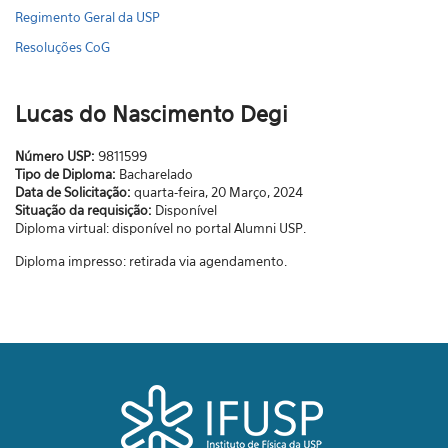
Regimento Geral da USP
Resoluções CoG
Lucas do Nascimento Degi
Número USP:
9811599
Tipo de Diploma:
Bacharelado
Data de Solicitação:
quarta-feira, 20 Março, 2024
Situação da requisição:
Disponível
Diploma virtual: disponível no portal Alumni USP.
Diploma impresso: retirada via agendamento.