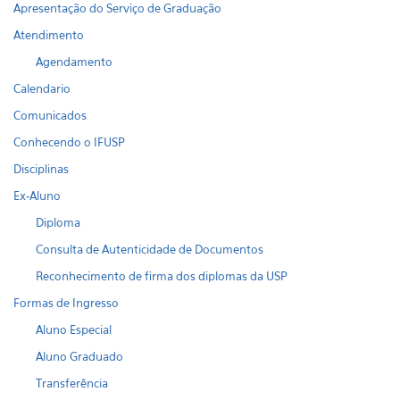
Apresentação do Serviço de Graduação
Atendimento
Agendamento
Calendario
Comunicados
Conhecendo o IFUSP
Disciplinas
Ex-Aluno
Diploma
Consulta de Autenticidade de Documentos
Reconhecimento de firma dos diplomas da USP
Formas de Ingresso
Aluno Especial
Aluno Graduado
Transferência