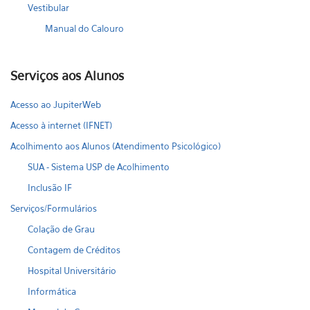
Vestibular
Manual do Calouro
Serviços aos Alunos
Acesso ao JupiterWeb
Acesso à internet (IFNET)
Acolhimento aos Alunos (Atendimento Psicológico)
SUA - Sistema USP de Acolhimento
Inclusão IF
Serviços/Formulários
Colação de Grau
Contagem de Créditos
Hospital Universitário
Informática