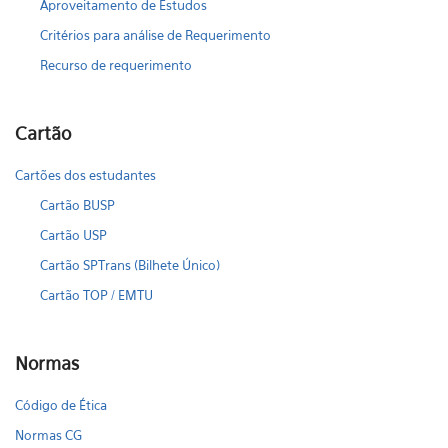
Aproveitamento de Estudos
Critérios para análise de Requerimento
Recurso de requerimento
Cartão
Cartões dos estudantes
Cartão BUSP
Cartão USP
Cartão SPTrans (Bilhete Único)
Cartão TOP / EMTU
Normas
Código de Ética
Normas CG