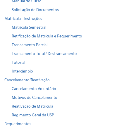
Manual do Curso
Solicitação de Documentos
Matrícula - Instruções
Matrícula Semestral
Retificação de Matrícula e Requerimento
Trancamento Parcial
Trancamento Total / Destrancamento
Tutorial
Intercâmbio
Cancelamento/Reativação
Cancelamento Voluntário
Motivos de Cancelamento
Reativação de Matrícula
Regimento Geral da USP
Requerimentos