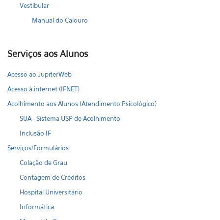
Vestibular
Manual do Calouro
Serviços aos Alunos
Acesso ao JupiterWeb
Acesso à internet (IFNET)
Acolhimento aos Alunos (Atendimento Psicológico)
SUA - Sistema USP de Acolhimento
Inclusão IF
Serviços/Formulários
Colação de Grau
Contagem de Créditos
Hospital Universitário
Informática