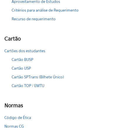
Aproveitamento de Estudos
Critérios para análise de Requerimento
Recurso de requerimento
Cartão
Cartões dos estudantes
Cartão BUSP
Cartão USP
Cartão SPTrans (Bilhete Único)
Cartão TOP / EMTU
Normas
Código de Ética
Normas CG