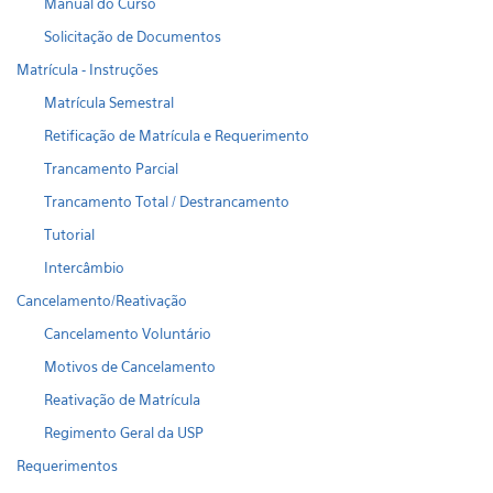
Manual do Curso
Solicitação de Documentos
Matrícula - Instruções
Matrícula Semestral
Retificação de Matrícula e Requerimento
Trancamento Parcial
Trancamento Total / Destrancamento
Tutorial
Intercâmbio
Cancelamento/Reativação
Cancelamento Voluntário
Motivos de Cancelamento
Reativação de Matrícula
Regimento Geral da USP
Requerimentos