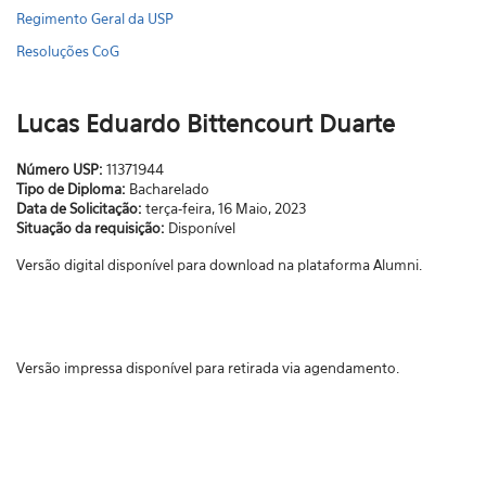
Regimento Geral da USP
Resoluções CoG
Lucas Eduardo Bittencourt Duarte
Número USP:
11371944
Tipo de Diploma:
Bacharelado
Data de Solicitação:
terça-feira, 16 Maio, 2023
Situação da requisição:
Disponível
Versão digital disponível para download na plataforma Alumni.
Versão impressa disponível para retirada via agendamento.