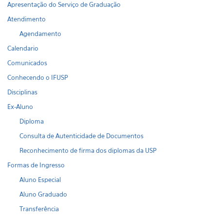
Apresentação do Serviço de Graduação
Atendimento
Agendamento
Calendario
Comunicados
Conhecendo o IFUSP
Disciplinas
Ex-Aluno
Diploma
Consulta de Autenticidade de Documentos
Reconhecimento de firma dos diplomas da USP
Formas de Ingresso
Aluno Especial
Aluno Graduado
Transferência