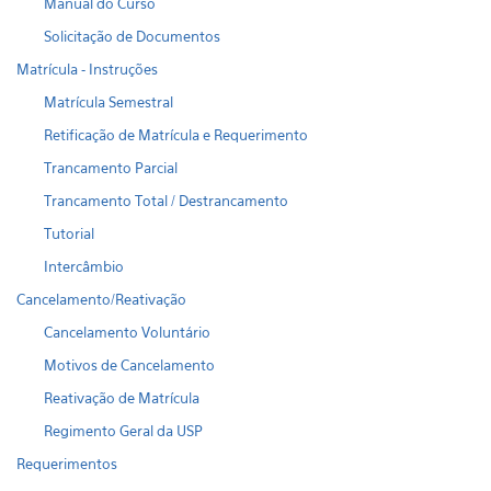
Manual do Curso
Solicitação de Documentos
Matrícula - Instruções
Matrícula Semestral
Retificação de Matrícula e Requerimento
Trancamento Parcial
Trancamento Total / Destrancamento
Tutorial
Intercâmbio
Cancelamento/Reativação
Cancelamento Voluntário
Motivos de Cancelamento
Reativação de Matrícula
Regimento Geral da USP
Requerimentos