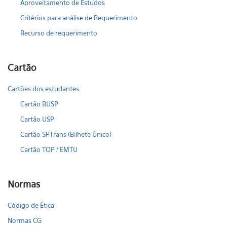
Aproveitamento de Estudos
Critérios para análise de Requerimento
Recurso de requerimento
Cartão
Cartões dos estudantes
Cartão BUSP
Cartão USP
Cartão SPTrans (Bilhete Único)
Cartão TOP / EMTU
Normas
Código de Ética
Normas CG