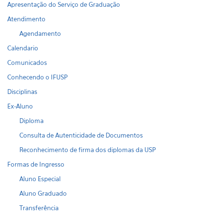
Apresentação do Serviço de Graduação
Atendimento
Agendamento
Calendario
Comunicados
Conhecendo o IFUSP
Disciplinas
Ex-Aluno
Diploma
Consulta de Autenticidade de Documentos
Reconhecimento de firma dos diplomas da USP
Formas de Ingresso
Aluno Especial
Aluno Graduado
Transferência