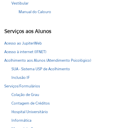
Vestibular
Manual do Calouro
Serviços aos Alunos
Acesso ao JupiterWeb
Acesso à internet (IFNET)
Acolhimento aos Alunos (Atendimento Psicológico)
SUA - Sistema USP de Acolhimento
Inclusão IF
Serviços/Formulários
Colação de Grau
Contagem de Créditos
Hospital Universitário
Informática