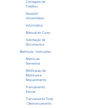
Contagem de
Créditos
Hospital
Universitário
Informática
Manual do Curso
Solicitação de
Documentos
Matrícula - Instruções
Matrícula
Semestral
Retificação de
Matrícula e
Requerimento
Trancamento
Parcial
Trancamento Total
/ Destrancamento