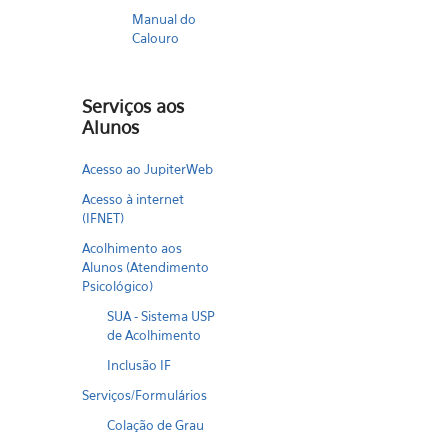
Manual do
Calouro
Serviços aos
Alunos
Acesso ao JupiterWeb
Acesso à internet
(IFNET)
Acolhimento aos
Alunos (Atendimento
Psicológico)
SUA - Sistema USP
de Acolhimento
Inclusão IF
Serviços/Formulários
Colação de Grau