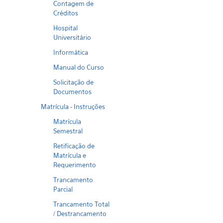
Contagem de
Créditos
Hospital
Universitário
Informática
Manual do Curso
Solicitação de
Documentos
Matrícula - Instruções
Matrícula
Semestral
Retificação de
Matrícula e
Requerimento
Trancamento
Parcial
Trancamento Total
/ Destrancamento