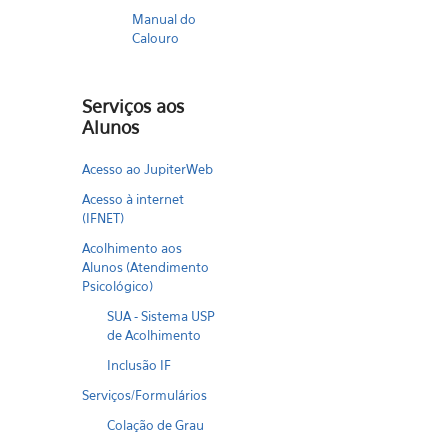
Manual do
Calouro
Serviços aos
Alunos
Acesso ao JupiterWeb
Acesso à internet
(IFNET)
Acolhimento aos
Alunos (Atendimento
Psicológico)
SUA - Sistema USP
de Acolhimento
Inclusão IF
Serviços/Formulários
Colação de Grau