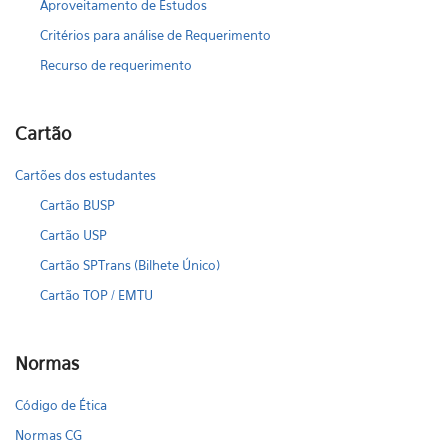
Aproveitamento de Estudos
Critérios para análise de Requerimento
Recurso de requerimento
Cartão
Cartões dos estudantes
Cartão BUSP
Cartão USP
Cartão SPTrans (Bilhete Único)
Cartão TOP / EMTU
Normas
Código de Ética
Normas CG