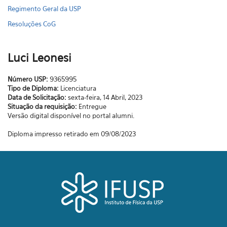
Regimento Geral da USP
Resoluções CoG
Luci Leonesi
Número USP:
9365995
Tipo de Diploma:
Licenciatura
Data de Solicitação:
sexta-feira, 14 Abril, 2023
Situação da requisição:
Entregue
Versão digital disponível no portal alumni.
Diploma impresso retirado em 09/08/2023