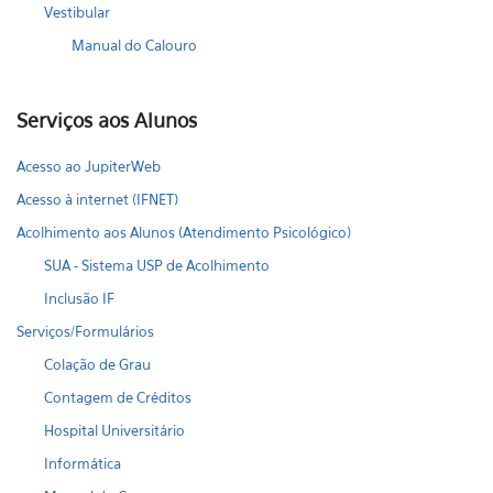
Vestibular
Manual do Calouro
Serviços aos Alunos
Acesso ao JupiterWeb
Acesso à internet (IFNET)
Acolhimento aos Alunos (Atendimento Psicológico)
SUA - Sistema USP de Acolhimento
Inclusão IF
Serviços/Formulários
Colação de Grau
Contagem de Créditos
Hospital Universitário
Informática