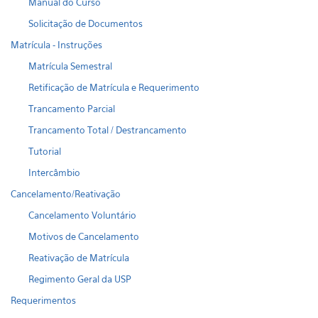
Manual do Curso
Solicitação de Documentos
Matrícula - Instruções
Matrícula Semestral
Retificação de Matrícula e Requerimento
Trancamento Parcial
Trancamento Total / Destrancamento
Tutorial
Intercâmbio
Cancelamento/Reativação
Cancelamento Voluntário
Motivos de Cancelamento
Reativação de Matrícula
Regimento Geral da USP
Requerimentos