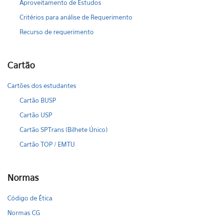
Aproveitamento de Estudos
Critérios para análise de Requerimento
Recurso de requerimento
Cartão
Cartões dos estudantes
Cartão BUSP
Cartão USP
Cartão SPTrans (Bilhete Único)
Cartão TOP / EMTU
Normas
Código de Ética
Normas CG