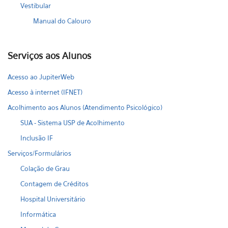
Vestibular
Manual do Calouro
Serviços aos Alunos
Acesso ao JupiterWeb
Acesso à internet (IFNET)
Acolhimento aos Alunos (Atendimento Psicológico)
SUA - Sistema USP de Acolhimento
Inclusão IF
Serviços/Formulários
Colação de Grau
Contagem de Créditos
Hospital Universitário
Informática