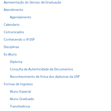
Apresentação do Serviço de Graduação
Atendimento
Agendamento
Calendario
Comunicados
Conhecendo o IFUSP
Disciplinas
Ex-Aluno
Diploma
Consulta de Autenticidade de Documentos
Reconhecimento de firma dos diplomas da USP
Formas de Ingresso
Aluno Especial
Aluno Graduado
Transferência