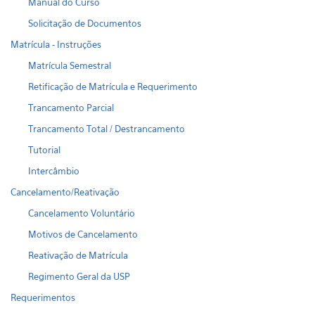
Manual do Curso
Solicitação de Documentos
Matrícula - Instruções
Matrícula Semestral
Retificação de Matrícula e Requerimento
Trancamento Parcial
Trancamento Total / Destrancamento
Tutorial
Intercâmbio
Cancelamento/Reativação
Cancelamento Voluntário
Motivos de Cancelamento
Reativação de Matrícula
Regimento Geral da USP
Requerimentos