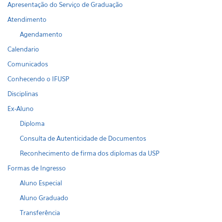
Apresentação do Serviço de Graduação
Atendimento
Agendamento
Calendario
Comunicados
Conhecendo o IFUSP
Disciplinas
Ex-Aluno
Diploma
Consulta de Autenticidade de Documentos
Reconhecimento de firma dos diplomas da USP
Formas de Ingresso
Aluno Especial
Aluno Graduado
Transferência