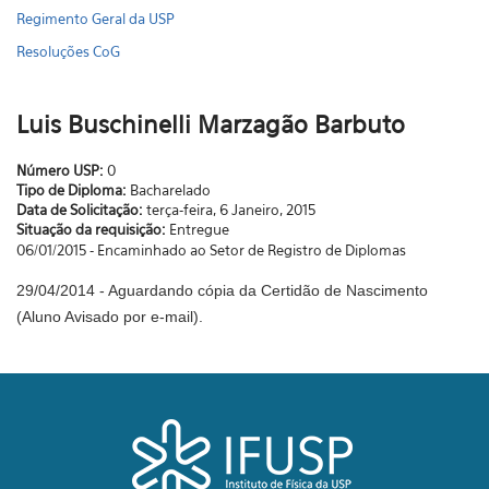
Regimento Geral da USP
Resoluções CoG
Luis Buschinelli Marzagão Barbuto
Número USP:
0
Tipo de Diploma:
Bacharelado
Data de Solicitação:
terça-feira, 6 Janeiro, 2015
Situação da requisição:
Entregue
06/01/2015 - Encaminhado ao Setor de Registro de Diplomas
29/04/2014 - Aguardando cópia da Certidão de Nascimento
(Aluno Avisado por e-mail).