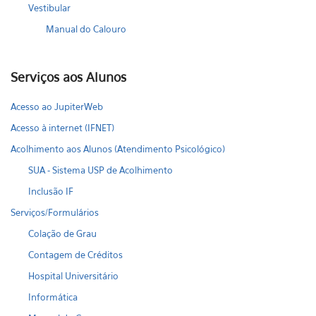
Vestibular
Manual do Calouro
Serviços aos Alunos
Acesso ao JupiterWeb
Acesso à internet (IFNET)
Acolhimento aos Alunos (Atendimento Psicológico)
SUA - Sistema USP de Acolhimento
Inclusão IF
Serviços/Formulários
Colação de Grau
Contagem de Créditos
Hospital Universitário
Informática