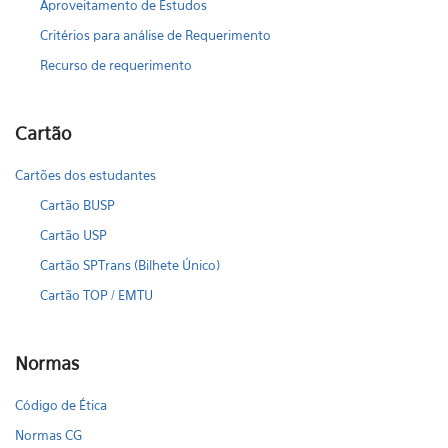
Aproveitamento de Estudos
Critérios para análise de Requerimento
Recurso de requerimento
Cartão
Cartões dos estudantes
Cartão BUSP
Cartão USP
Cartão SPTrans (Bilhete Único)
Cartão TOP / EMTU
Normas
Código de Ética
Normas CG