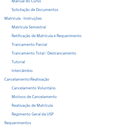
Manual do Curso
Solicitação de Documentos
Matrícula - Instruções
Matrícula Semestral
Retificação de Matrícula e Requerimento
Trancamento Parcial
Trancamento Total / Destrancamento
Tutorial
Intercâmbio
Cancelamento/Reativação
Cancelamento Voluntário
Motivos de Cancelamento
Reativação de Matrícula
Regimento Geral da USP
Requerimentos