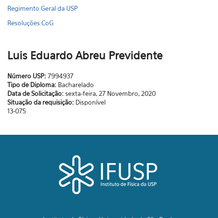
Regimento Geral da USP
Resoluções CoG
Luis Eduardo Abreu Previdente
Número USP:
7994937
Tipo de Diploma:
Bacharelado
Data de Solicitação:
sexta-feira, 27 Novembro, 2020
Situação da requisição:
Disponível
13-075