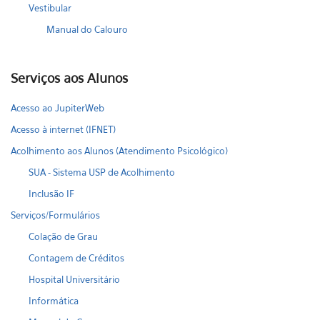
Vestibular
Manual do Calouro
Serviços aos Alunos
Acesso ao JupiterWeb
Acesso à internet (IFNET)
Acolhimento aos Alunos (Atendimento Psicológico)
SUA - Sistema USP de Acolhimento
Inclusão IF
Serviços/Formulários
Colação de Grau
Contagem de Créditos
Hospital Universitário
Informática