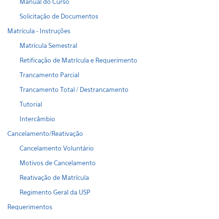
Manual do Curso
Solicitação de Documentos
Matrícula - Instruções
Matrícula Semestral
Retificação de Matrícula e Requerimento
Trancamento Parcial
Trancamento Total / Destrancamento
Tutorial
Intercâmbio
Cancelamento/Reativação
Cancelamento Voluntário
Motivos de Cancelamento
Reativação de Matrícula
Regimento Geral da USP
Requerimentos