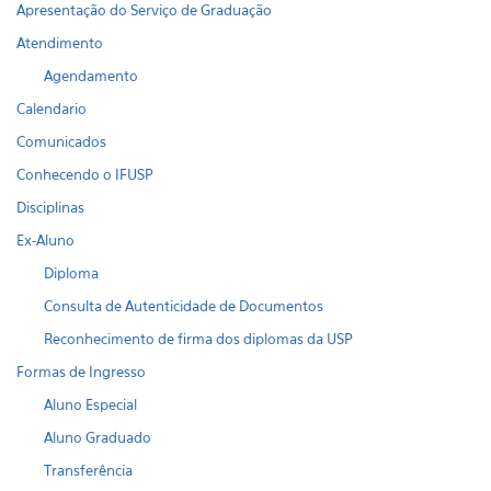
Apresentação do Serviço de Graduação
Atendimento
Agendamento
Calendario
Comunicados
Conhecendo o IFUSP
Disciplinas
Ex-Aluno
Diploma
Consulta de Autenticidade de Documentos
Reconhecimento de firma dos diplomas da USP
Formas de Ingresso
Aluno Especial
Aluno Graduado
Transferência