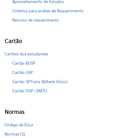
Aproveitamento de Estudos
Critérios para análise de Requerimento
Recurso de requerimento
Cartão
Cartões dos estudantes
Cartão BUSP
Cartão USP
Cartão SPTrans (Bilhete Único)
Cartão TOP / EMTU
Normas
Código de Ética
Normas CG