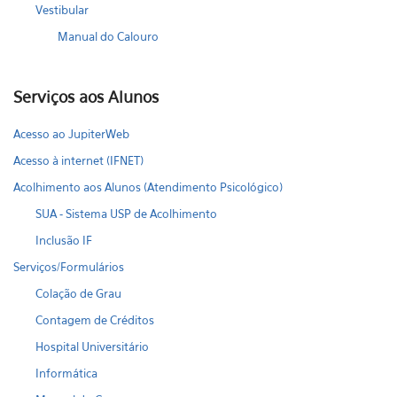
Vestibular
Manual do Calouro
Serviços aos Alunos
Acesso ao JupiterWeb
Acesso à internet (IFNET)
Acolhimento aos Alunos (Atendimento Psicológico)
SUA - Sistema USP de Acolhimento
Inclusão IF
Serviços/Formulários
Colação de Grau
Contagem de Créditos
Hospital Universitário
Informática