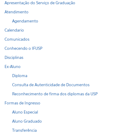
Apresentação do Serviço de Graduação
Atendimento
Agendamento
Calendario
Comunicados
Conhecendo o IFUSP
Disciplinas
Ex-Aluno
Diploma
Consulta de Autenticidade de Documentos
Reconhecimento de firma dos diplomas da USP
Formas de Ingresso
Aluno Especial
Aluno Graduado
Transferência