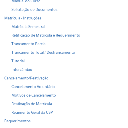
Manual do Curso
Solicitação de Documentos
Matrícula - Instruções
Matrícula Semestral
Retificação de Matrícula e Requerimento
Trancamento Parcial
Trancamento Total / Destrancamento
Tutorial
Intercâmbio
Cancelamento/Reativação
Cancelamento Voluntário
Motivos de Cancelamento
Reativação de Matrícula
Regimento Geral da USP
Requerimentos