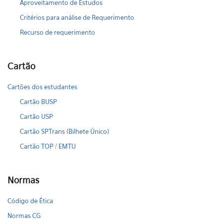
Aproveitamento de Estudos
Critérios para análise de Requerimento
Recurso de requerimento
Cartão
Cartões dos estudantes
Cartão BUSP
Cartão USP
Cartão SPTrans (Bilhete Único)
Cartão TOP / EMTU
Normas
Código de Ética
Normas CG