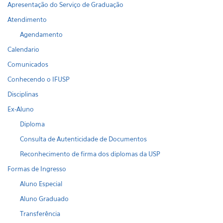
Apresentação do Serviço de Graduação
Atendimento
Agendamento
Calendario
Comunicados
Conhecendo o IFUSP
Disciplinas
Ex-Aluno
Diploma
Consulta de Autenticidade de Documentos
Reconhecimento de firma dos diplomas da USP
Formas de Ingresso
Aluno Especial
Aluno Graduado
Transferência