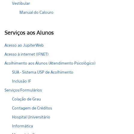
Vestibular
Manual do Calouro
Serviços aos Alunos
Acesso ao JupiterWeb
Acesso à internet (IFNET)
Acolhimento aos Alunos (Atendimento Psicológico)
SUA - Sistema USP de Acolhimento
Inclusão IF
Serviços/Formulários
Colação de Grau
Contagem de Créditos
Hospital Universitário
Informática