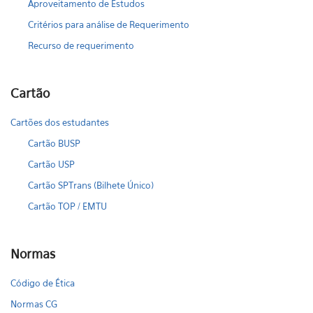
Aproveitamento de Estudos
Critérios para análise de Requerimento
Recurso de requerimento
Cartão
Cartões dos estudantes
Cartão BUSP
Cartão USP
Cartão SPTrans (Bilhete Único)
Cartão TOP / EMTU
Normas
Código de Ética
Normas CG