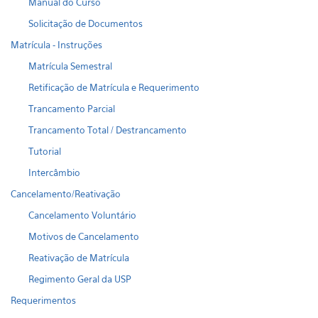
Manual do Curso
Solicitação de Documentos
Matrícula - Instruções
Matrícula Semestral
Retificação de Matrícula e Requerimento
Trancamento Parcial
Trancamento Total / Destrancamento
Tutorial
Intercâmbio
Cancelamento/Reativação
Cancelamento Voluntário
Motivos de Cancelamento
Reativação de Matrícula
Regimento Geral da USP
Requerimentos