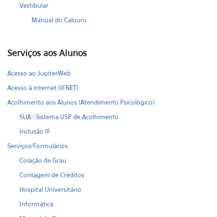
Vestibular
Manual do Calouro
Serviços aos Alunos
Acesso ao JupiterWeb
Acesso à internet (IFNET)
Acolhimento aos Alunos (Atendimento Psicológico)
SUA - Sistema USP de Acolhimento
Inclusão IF
Serviços/Formulários
Colação de Grau
Contagem de Créditos
Hospital Universitário
Informática