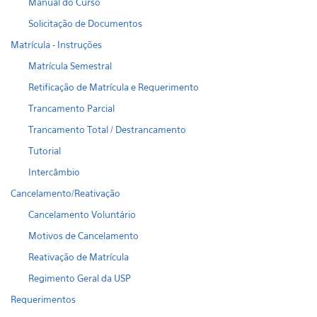
Manual do Curso
Solicitação de Documentos
Matrícula - Instruções
Matrícula Semestral
Retificação de Matrícula e Requerimento
Trancamento Parcial
Trancamento Total / Destrancamento
Tutorial
Intercâmbio
Cancelamento/Reativação
Cancelamento Voluntário
Motivos de Cancelamento
Reativação de Matrícula
Regimento Geral da USP
Requerimentos