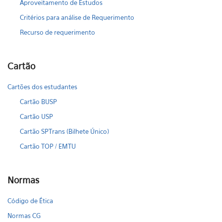
Aproveitamento de Estudos
Critérios para análise de Requerimento
Recurso de requerimento
Cartão
Cartões dos estudantes
Cartão BUSP
Cartão USP
Cartão SPTrans (Bilhete Único)
Cartão TOP / EMTU
Normas
Código de Ética
Normas CG