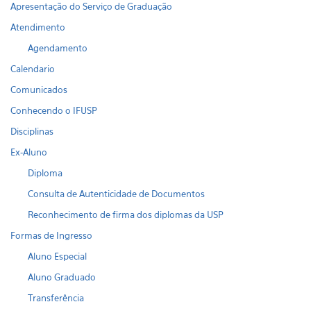
Apresentação do Serviço de Graduação
Atendimento
Agendamento
Calendario
Comunicados
Conhecendo o IFUSP
Disciplinas
Ex-Aluno
Diploma
Consulta de Autenticidade de Documentos
Reconhecimento de firma dos diplomas da USP
Formas de Ingresso
Aluno Especial
Aluno Graduado
Transferência