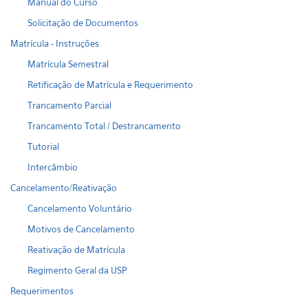
Manual do Curso
Solicitação de Documentos
Matrícula - Instruções
Matrícula Semestral
Retificação de Matrícula e Requerimento
Trancamento Parcial
Trancamento Total / Destrancamento
Tutorial
Intercâmbio
Cancelamento/Reativação
Cancelamento Voluntário
Motivos de Cancelamento
Reativação de Matrícula
Regimento Geral da USP
Requerimentos