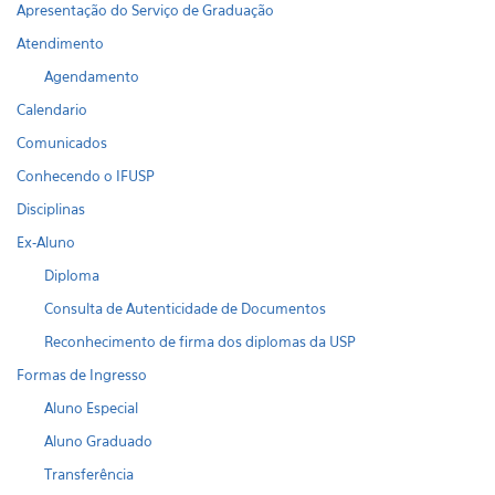
Apresentação do Serviço de Graduação
Atendimento
Agendamento
Calendario
Comunicados
Conhecendo o IFUSP
Disciplinas
Ex-Aluno
Diploma
Consulta de Autenticidade de Documentos
Reconhecimento de firma dos diplomas da USP
Formas de Ingresso
Aluno Especial
Aluno Graduado
Transferência