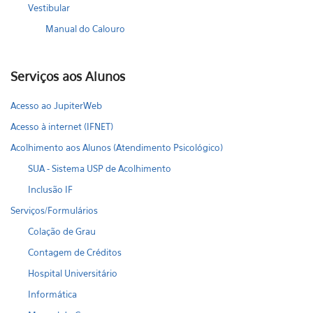
Vestibular
Manual do Calouro
Serviços aos Alunos
Acesso ao JupiterWeb
Acesso à internet (IFNET)
Acolhimento aos Alunos (Atendimento Psicológico)
SUA - Sistema USP de Acolhimento
Inclusão IF
Serviços/Formulários
Colação de Grau
Contagem de Créditos
Hospital Universitário
Informática