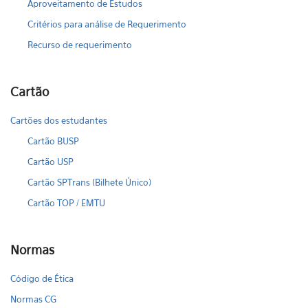
Aproveitamento de Estudos
Critérios para análise de Requerimento
Recurso de requerimento
Cartão
Cartões dos estudantes
Cartão BUSP
Cartão USP
Cartão SPTrans (Bilhete Único)
Cartão TOP / EMTU
Normas
Código de Ética
Normas CG