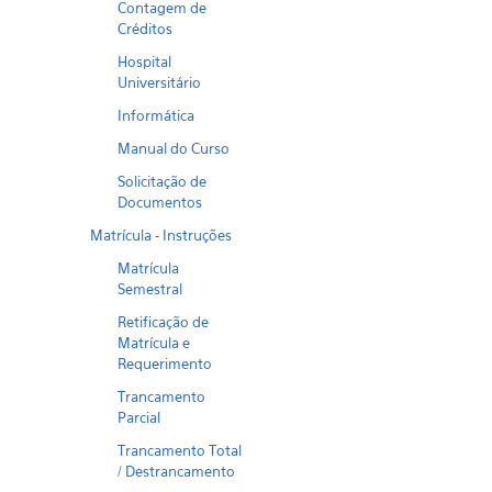
Contagem de
Créditos
Hospital
Universitário
Informática
Manual do Curso
Solicitação de
Documentos
Matrícula - Instruções
Matrícula
Semestral
Retificação de
Matrícula e
Requerimento
Trancamento
Parcial
Trancamento Total
/ Destrancamento