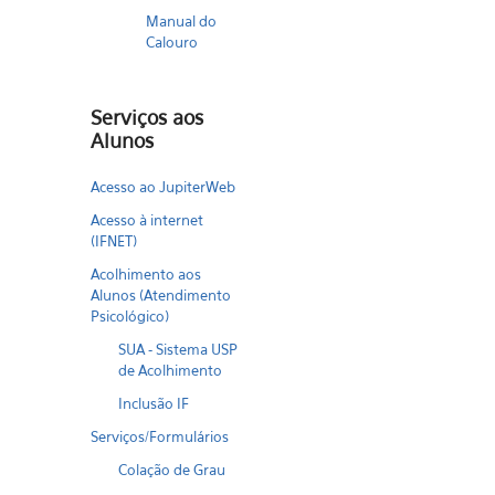
Manual do
Calouro
Serviços aos
Alunos
Acesso ao JupiterWeb
Acesso à internet
(IFNET)
Acolhimento aos
Alunos (Atendimento
Psicológico)
SUA - Sistema USP
de Acolhimento
Inclusão IF
Serviços/Formulários
Colação de Grau