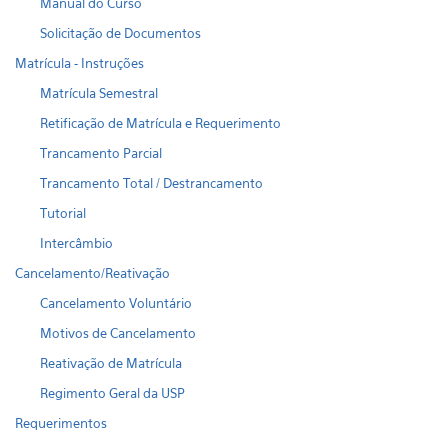
Manual do Curso
Solicitação de Documentos
Matrícula - Instruções
Matrícula Semestral
Retificação de Matrícula e Requerimento
Trancamento Parcial
Trancamento Total / Destrancamento
Tutorial
Intercâmbio
Cancelamento/Reativação
Cancelamento Voluntário
Motivos de Cancelamento
Reativação de Matrícula
Regimento Geral da USP
Requerimentos