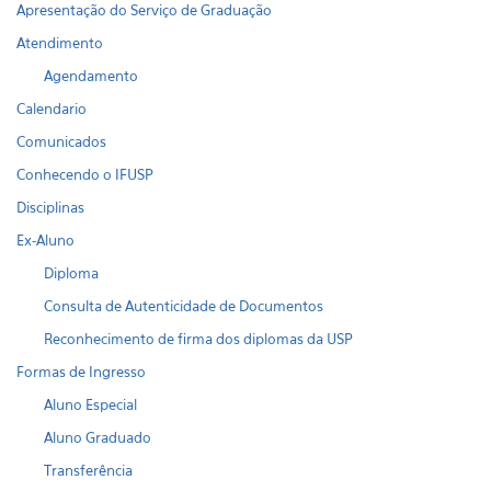
Apresentação do Serviço de Graduação
Atendimento
Agendamento
Calendario
Comunicados
Conhecendo o IFUSP
Disciplinas
Ex-Aluno
Diploma
Consulta de Autenticidade de Documentos
Reconhecimento de firma dos diplomas da USP
Formas de Ingresso
Aluno Especial
Aluno Graduado
Transferência