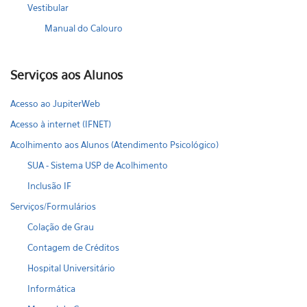
Vestibular
Manual do Calouro
Serviços aos Alunos
Acesso ao JupiterWeb
Acesso à internet (IFNET)
Acolhimento aos Alunos (Atendimento Psicológico)
SUA - Sistema USP de Acolhimento
Inclusão IF
Serviços/Formulários
Colação de Grau
Contagem de Créditos
Hospital Universitário
Informática