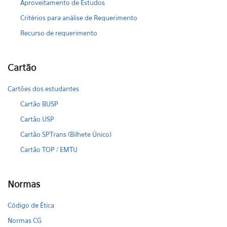
Aproveitamento de Estudos
Critérios para análise de Requerimento
Recurso de requerimento
Cartão
Cartões dos estudantes
Cartão BUSP
Cartão USP
Cartão SPTrans (Bilhete Único)
Cartão TOP / EMTU
Normas
Código de Ética
Normas CG