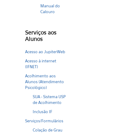
Manual do
Calouro
Serviços aos
Alunos
Acesso ao JupiterWeb
Acesso à internet
(IFNET)
Acolhimento aos
Alunos (Atendimento
Psicológico)
SUA - Sistema USP
de Acolhimento
Inclusão IF
Serviços/Formulários
Colação de Grau