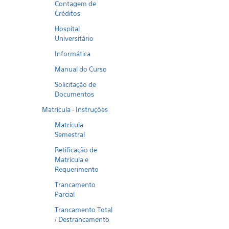
Contagem de
Créditos
Hospital
Universitário
Informática
Manual do Curso
Solicitação de
Documentos
Matrícula - Instruções
Matrícula
Semestral
Retificação de
Matrícula e
Requerimento
Trancamento
Parcial
Trancamento Total
/ Destrancamento