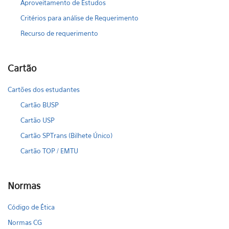
Aproveitamento de Estudos
Critérios para análise de Requerimento
Recurso de requerimento
Cartão
Cartões dos estudantes
Cartão BUSP
Cartão USP
Cartão SPTrans (Bilhete Único)
Cartão TOP / EMTU
Normas
Código de Ética
Normas CG