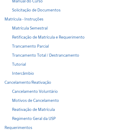
Manual do Curso
Solicitação de Documentos
Matrícula - Instruções
Matrícula Semestral
Retificação de Matrícula e Requerimento
Trancamento Parcial
Trancamento Total / Destrancamento
Tutorial
Intercâmbio
Cancelamento/Reativação
Cancelamento Voluntário
Motivos de Cancelamento
Reativação de Matrícula
Regimento Geral da USP
Requerimentos