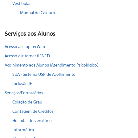
Vestibular
Manual do Calouro
Serviços aos Alunos
Acesso ao JupiterWeb
Acesso à internet (IFNET)
Acolhimento aos Alunos (Atendimento Psicológico)
SUA - Sistema USP de Acolhimento
Inclusão IF
Serviços/Formulários
Colação de Grau
Contagem de Créditos
Hospital Universitário
Informática