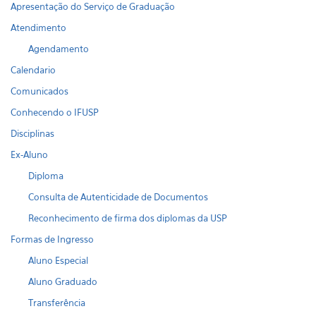
Apresentação do Serviço de Graduação
Atendimento
Agendamento
Calendario
Comunicados
Conhecendo o IFUSP
Disciplinas
Ex-Aluno
Diploma
Consulta de Autenticidade de Documentos
Reconhecimento de firma dos diplomas da USP
Formas de Ingresso
Aluno Especial
Aluno Graduado
Transferência