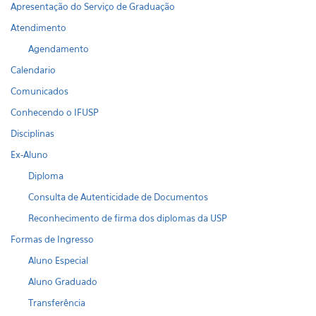
Apresentação do Serviço de Graduação
Atendimento
Agendamento
Calendario
Comunicados
Conhecendo o IFUSP
Disciplinas
Ex-Aluno
Diploma
Consulta de Autenticidade de Documentos
Reconhecimento de firma dos diplomas da USP
Formas de Ingresso
Aluno Especial
Aluno Graduado
Transferência