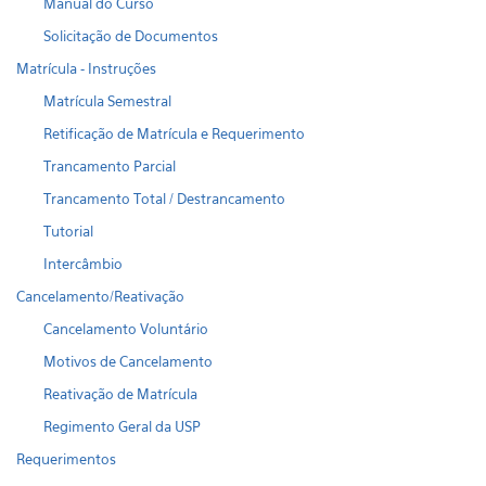
Manual do Curso
Solicitação de Documentos
Matrícula - Instruções
Matrícula Semestral
Retificação de Matrícula e Requerimento
Trancamento Parcial
Trancamento Total / Destrancamento
Tutorial
Intercâmbio
Cancelamento/Reativação
Cancelamento Voluntário
Motivos de Cancelamento
Reativação de Matrícula
Regimento Geral da USP
Requerimentos