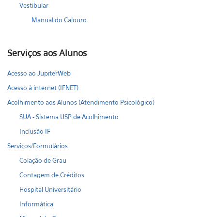
Vestibular
Manual do Calouro
Serviços aos Alunos
Acesso ao JupiterWeb
Acesso à internet (IFNET)
Acolhimento aos Alunos (Atendimento Psicológico)
SUA - Sistema USP de Acolhimento
Inclusão IF
Serviços/Formulários
Colação de Grau
Contagem de Créditos
Hospital Universitário
Informática