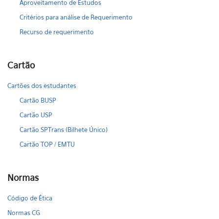
Aproveitamento de Estudos
Critérios para análise de Requerimento
Recurso de requerimento
Cartão
Cartões dos estudantes
Cartão BUSP
Cartão USP
Cartão SPTrans (Bilhete Único)
Cartão TOP / EMTU
Normas
Código de Ética
Normas CG