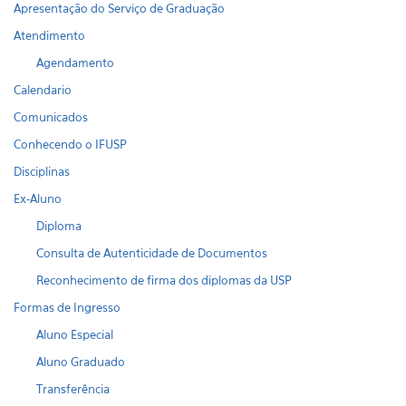
Apresentação do Serviço de Graduação
Atendimento
Agendamento
Calendario
Comunicados
Conhecendo o IFUSP
Disciplinas
Ex-Aluno
Diploma
Consulta de Autenticidade de Documentos
Reconhecimento de firma dos diplomas da USP
Formas de Ingresso
Aluno Especial
Aluno Graduado
Transferência