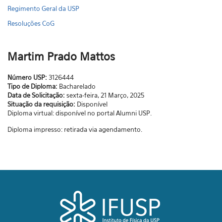
Regimento Geral da USP
Resoluções CoG
Martim Prado Mattos
Número USP:
3126444
Tipo de Diploma:
Bacharelado
Data de Solicitação:
sexta-feira, 21 Março, 2025
Situação da requisição:
Disponível
Diploma virtual: disponível no portal Alumni USP.
Diploma impresso: retirada via agendamento.