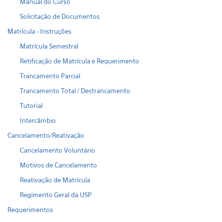
Manual do Curso
Solicitação de Documentos
Matrícula - Instruções
Matrícula Semestral
Retificação de Matrícula e Requerimento
Trancamento Parcial
Trancamento Total / Destrancamento
Tutorial
Intercâmbio
Cancelamento/Reativação
Cancelamento Voluntário
Motivos de Cancelamento
Reativação de Matrícula
Regimento Geral da USP
Requerimentos