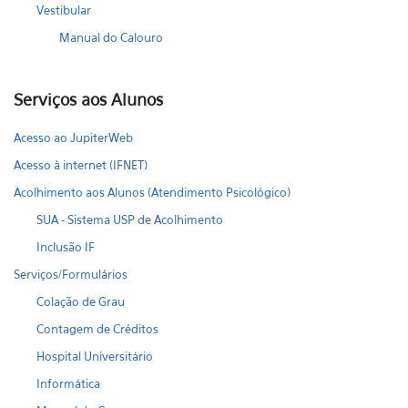
Vestibular
Manual do Calouro
Serviços aos Alunos
Acesso ao JupiterWeb
Acesso à internet (IFNET)
Acolhimento aos Alunos (Atendimento Psicológico)
SUA - Sistema USP de Acolhimento
Inclusão IF
Serviços/Formulários
Colação de Grau
Contagem de Créditos
Hospital Universitário
Informática