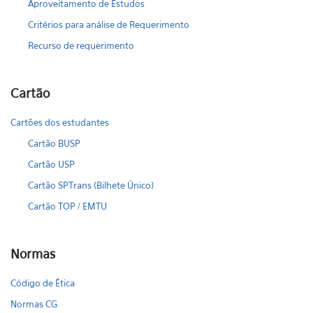
Aproveitamento de Estudos
Critérios para análise de Requerimento
Recurso de requerimento
Cartão
Cartões dos estudantes
Cartão BUSP
Cartão USP
Cartão SPTrans (Bilhete Único)
Cartão TOP / EMTU
Normas
Código de Ética
Normas CG