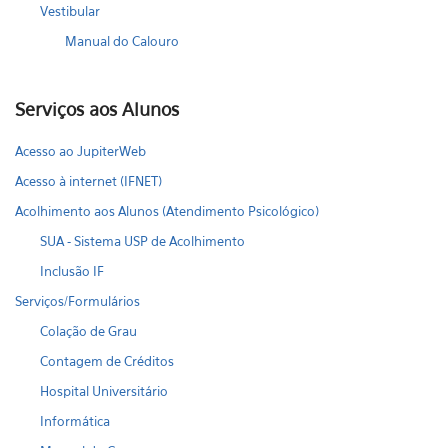
Vestibular
Manual do Calouro
Serviços aos Alunos
Acesso ao JupiterWeb
Acesso à internet (IFNET)
Acolhimento aos Alunos (Atendimento Psicológico)
SUA - Sistema USP de Acolhimento
Inclusão IF
Serviços/Formulários
Colação de Grau
Contagem de Créditos
Hospital Universitário
Informática