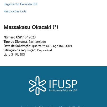
Regimento Geral da USP
Resoluções CoG
Massakasu Okazaki (*)
Número USP:
1649023
Tipo de Diploma:
Bacharelado
Data de Solicitação:
quarta-feira, 5 Agosto, 2009
Situação da requisição:
Disponível
Livro 3 - Fls 100