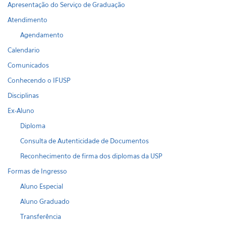
Apresentação do Serviço de Graduação
Atendimento
Agendamento
Calendario
Comunicados
Conhecendo o IFUSP
Disciplinas
Ex-Aluno
Diploma
Consulta de Autenticidade de Documentos
Reconhecimento de firma dos diplomas da USP
Formas de Ingresso
Aluno Especial
Aluno Graduado
Transferência