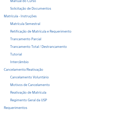
Manual do Curso
Solicitação de Documentos
Matrícula - Instruções
Matrícula Semestral
Retificação de Matrícula e Requerimento
Trancamento Parcial
Trancamento Total / Destrancamento
Tutorial
Intercâmbio
Cancelamento/Reativação
Cancelamento Voluntário
Motivos de Cancelamento
Reativação de Matrícula
Regimento Geral da USP
Requerimentos