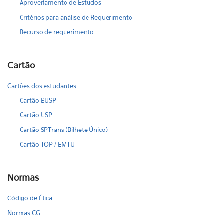
Aproveitamento de Estudos
Critérios para análise de Requerimento
Recurso de requerimento
Cartão
Cartões dos estudantes
Cartão BUSP
Cartão USP
Cartão SPTrans (Bilhete Único)
Cartão TOP / EMTU
Normas
Código de Ética
Normas CG