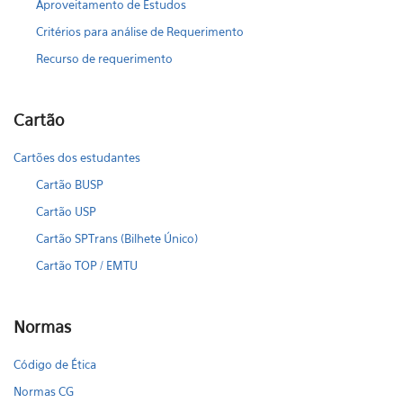
Aproveitamento de Estudos
Critérios para análise de Requerimento
Recurso de requerimento
Cartão
Cartões dos estudantes
Cartão BUSP
Cartão USP
Cartão SPTrans (Bilhete Único)
Cartão TOP / EMTU
Normas
Código de Ética
Normas CG