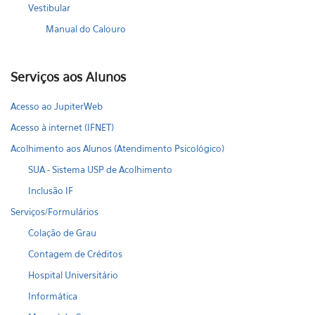
Vestibular
Manual do Calouro
Serviços aos Alunos
Acesso ao JupiterWeb
Acesso à internet (IFNET)
Acolhimento aos Alunos (Atendimento Psicológico)
SUA - Sistema USP de Acolhimento
Inclusão IF
Serviços/Formulários
Colação de Grau
Contagem de Créditos
Hospital Universitário
Informática