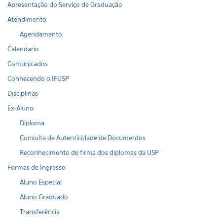
Apresentação do Serviço de Graduação
Atendimento
Agendamento
Calendario
Comunicados
Conhecendo o IFUSP
Disciplinas
Ex-Aluno
Diploma
Consulta de Autenticidade de Documentos
Reconhecimento de firma dos diplomas da USP
Formas de Ingresso
Aluno Especial
Aluno Graduado
Transferência