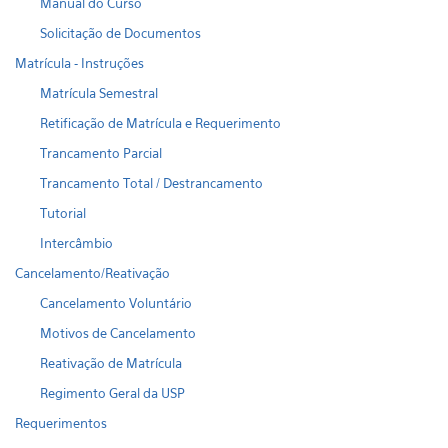
Manual do Curso
Solicitação de Documentos
Matrícula - Instruções
Matrícula Semestral
Retificação de Matrícula e Requerimento
Trancamento Parcial
Trancamento Total / Destrancamento
Tutorial
Intercâmbio
Cancelamento/Reativação
Cancelamento Voluntário
Motivos de Cancelamento
Reativação de Matrícula
Regimento Geral da USP
Requerimentos