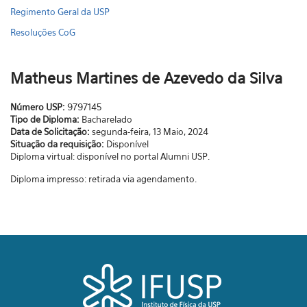
Regimento Geral da USP
Resoluções CoG
Matheus Martines de Azevedo da Silva
Número USP:
9797145
Tipo de Diploma:
Bacharelado
Data de Solicitação:
segunda-feira, 13 Maio, 2024
Situação da requisição:
Disponível
Diploma virtual: disponível no portal Alumni USP.
Diploma impresso: retirada via agendamento.