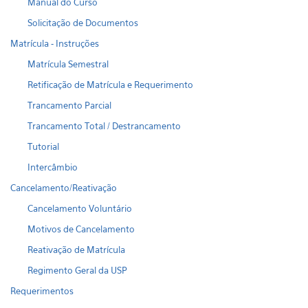
Manual do Curso
Solicitação de Documentos
Matrícula - Instruções
Matrícula Semestral
Retificação de Matrícula e Requerimento
Trancamento Parcial
Trancamento Total / Destrancamento
Tutorial
Intercâmbio
Cancelamento/Reativação
Cancelamento Voluntário
Motivos de Cancelamento
Reativação de Matrícula
Regimento Geral da USP
Requerimentos