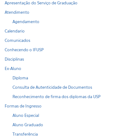
Apresentação do Serviço de Graduação
Atendimento
Agendamento
Calendario
Comunicados
Conhecendo o IFUSP
Disciplinas
Ex-Aluno
Diploma
Consulta de Autenticidade de Documentos
Reconhecimento de firma dos diplomas da USP
Formas de Ingresso
Aluno Especial
Aluno Graduado
Transferência