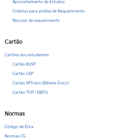
Aproveitamento de Estudos
Critérios para análise de Requerimento
Recurso de requerimento
Cartão
Cartões dos estudantes
Cartão BUSP
Cartão USP
Cartão SPTrans (Bilhete Único)
Cartão TOP / EMTU
Normas
Código de Ética
Normas CG