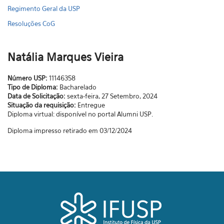
Regimento Geral da USP
Resoluções CoG
Natália Marques Vieira
Número USP:
11146358
Tipo de Diploma:
Bacharelado
Data de Solicitação:
sexta-feira, 27 Setembro, 2024
Situação da requisição:
Entregue
Diploma virtual: disponível no portal Alumni USP.
Diploma impresso retirado em 03/12/2024