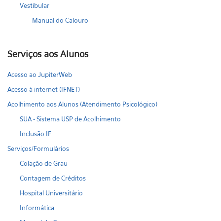
Vestibular
Manual do Calouro
Serviços aos Alunos
Acesso ao JupiterWeb
Acesso à internet (IFNET)
Acolhimento aos Alunos (Atendimento Psicológico)
SUA - Sistema USP de Acolhimento
Inclusão IF
Serviços/Formulários
Colação de Grau
Contagem de Créditos
Hospital Universitário
Informática