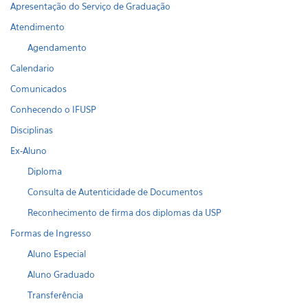
Apresentação do Serviço de Graduação
Atendimento
Agendamento
Calendario
Comunicados
Conhecendo o IFUSP
Disciplinas
Ex-Aluno
Diploma
Consulta de Autenticidade de Documentos
Reconhecimento de firma dos diplomas da USP
Formas de Ingresso
Aluno Especial
Aluno Graduado
Transferência