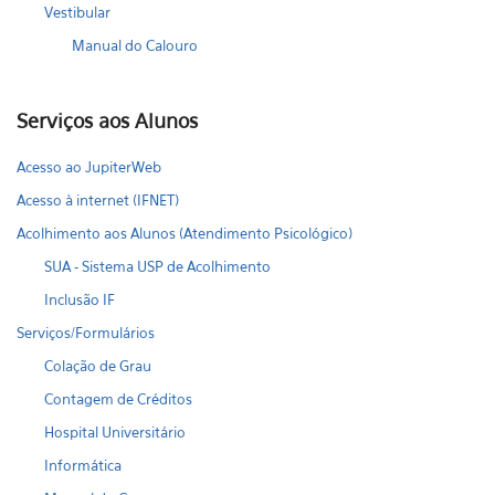
Vestibular
Manual do Calouro
Serviços aos Alunos
Acesso ao JupiterWeb
Acesso à internet (IFNET)
Acolhimento aos Alunos (Atendimento Psicológico)
SUA - Sistema USP de Acolhimento
Inclusão IF
Serviços/Formulários
Colação de Grau
Contagem de Créditos
Hospital Universitário
Informática