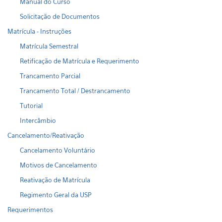
Manual do Curso
Solicitação de Documentos
Matrícula - Instruções
Matrícula Semestral
Retificação de Matrícula e Requerimento
Trancamento Parcial
Trancamento Total / Destrancamento
Tutorial
Intercâmbio
Cancelamento/Reativação
Cancelamento Voluntário
Motivos de Cancelamento
Reativação de Matrícula
Regimento Geral da USP
Requerimentos