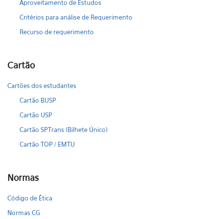
Aproveitamento de Estudos
Critérios para análise de Requerimento
Recurso de requerimento
Cartão
Cartões dos estudantes
Cartão BUSP
Cartão USP
Cartão SPTrans (Bilhete Único)
Cartão TOP / EMTU
Normas
Código de Ética
Normas CG