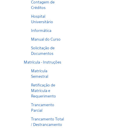
Contagem de
Créditos
Hospital
Universitário
Informática
Manual do Curso
Solicitação de
Documentos
Matrícula - Instruções
Matrícula
Semestral
Retificação de
Matrícula e
Requerimento
Trancamento
Parcial
Trancamento Total
/ Destrancamento