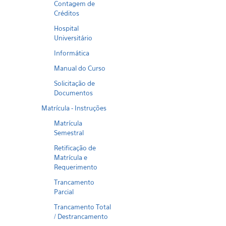
Contagem de
Créditos
Hospital
Universitário
Informática
Manual do Curso
Solicitação de
Documentos
Matrícula - Instruções
Matrícula
Semestral
Retificação de
Matrícula e
Requerimento
Trancamento
Parcial
Trancamento Total
/ Destrancamento