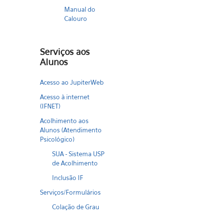
Manual do
Calouro
Serviços aos
Alunos
Acesso ao JupiterWeb
Acesso à internet
(IFNET)
Acolhimento aos
Alunos (Atendimento
Psicológico)
SUA - Sistema USP
de Acolhimento
Inclusão IF
Serviços/Formulários
Colação de Grau