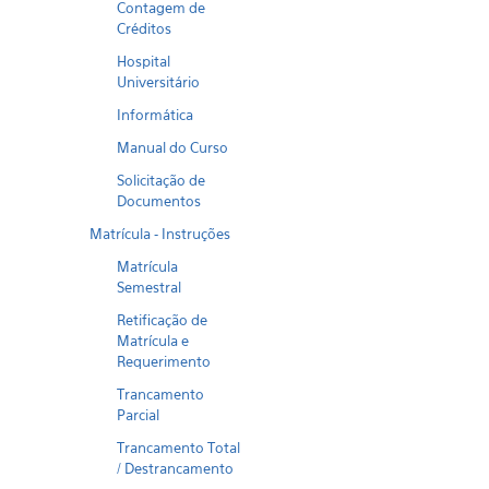
Contagem de
Créditos
Hospital
Universitário
Informática
Manual do Curso
Solicitação de
Documentos
Matrícula - Instruções
Matrícula
Semestral
Retificação de
Matrícula e
Requerimento
Trancamento
Parcial
Trancamento Total
/ Destrancamento