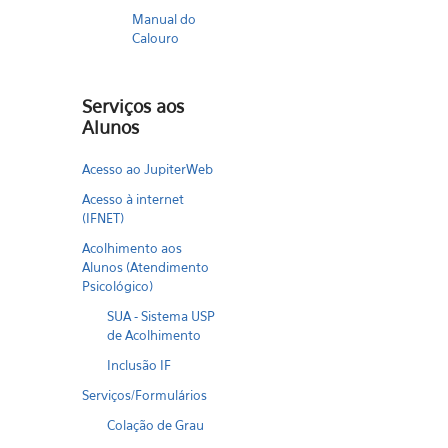
Manual do
Calouro
Serviços aos
Alunos
Acesso ao JupiterWeb
Acesso à internet
(IFNET)
Acolhimento aos
Alunos (Atendimento
Psicológico)
SUA - Sistema USP
de Acolhimento
Inclusão IF
Serviços/Formulários
Colação de Grau