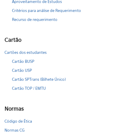
Aproveitamento de Estudos
Critérios para análise de Requerimento
Recurso de requerimento
Cartão
Cartões dos estudantes
Cartão BUSP
Cartão USP
Cartão SPTrans (Bilhete Único)
Cartão TOP / EMTU
Normas
Código de Ética
Normas CG