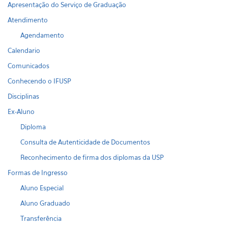
Apresentação do Serviço de Graduação
Atendimento
Agendamento
Calendario
Comunicados
Conhecendo o IFUSP
Disciplinas
Ex-Aluno
Diploma
Consulta de Autenticidade de Documentos
Reconhecimento de firma dos diplomas da USP
Formas de Ingresso
Aluno Especial
Aluno Graduado
Transferência