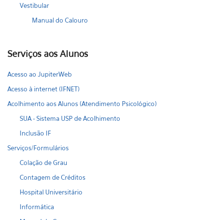
Vestibular
Manual do Calouro
Serviços aos Alunos
Acesso ao JupiterWeb
Acesso à internet (IFNET)
Acolhimento aos Alunos (Atendimento Psicológico)
SUA - Sistema USP de Acolhimento
Inclusão IF
Serviços/Formulários
Colação de Grau
Contagem de Créditos
Hospital Universitário
Informática