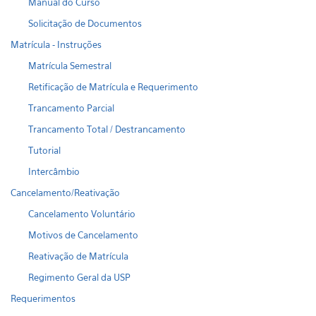
Manual do Curso
Solicitação de Documentos
Matrícula - Instruções
Matrícula Semestral
Retificação de Matrícula e Requerimento
Trancamento Parcial
Trancamento Total / Destrancamento
Tutorial
Intercâmbio
Cancelamento/Reativação
Cancelamento Voluntário
Motivos de Cancelamento
Reativação de Matrícula
Regimento Geral da USP
Requerimentos