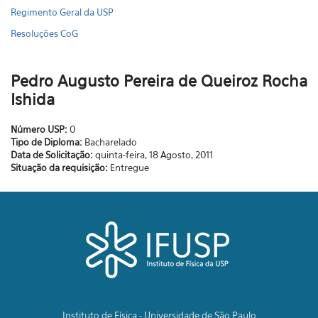
Regimento Geral da USP
Resoluções CoG
Pedro Augusto Pereira de Queiroz Rocha
Ishida
Número USP:
0
Tipo de Diploma:
Bacharelado
Data de Solicitação:
quinta-feira, 18 Agosto, 2011
Situação da requisição:
Entregue
Instituto de Física - Universidade de São Paulo