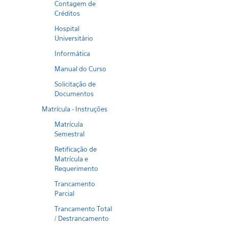
Contagem de
Créditos
Hospital
Universitário
Informática
Manual do Curso
Solicitação de
Documentos
Matrícula - Instruções
Matrícula
Semestral
Retificação de
Matrícula e
Requerimento
Trancamento
Parcial
Trancamento Total
/ Destrancamento