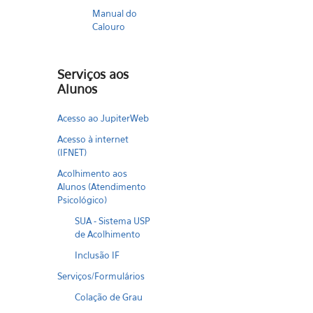
Manual do
Calouro
Serviços aos
Alunos
Acesso ao JupiterWeb
Acesso à internet
(IFNET)
Acolhimento aos
Alunos (Atendimento
Psicológico)
SUA - Sistema USP
de Acolhimento
Inclusão IF
Serviços/Formulários
Colação de Grau