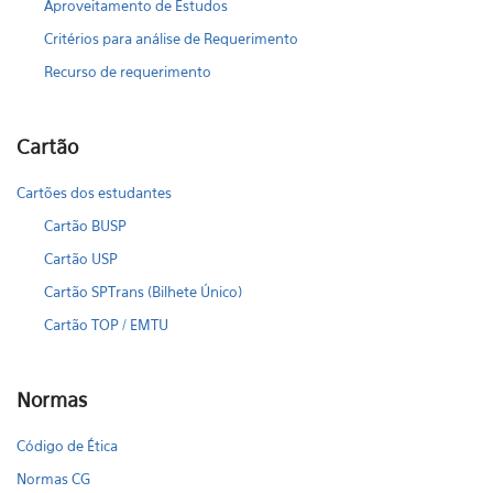
Aproveitamento de Estudos
Critérios para análise de Requerimento
Recurso de requerimento
Cartão
Cartões dos estudantes
Cartão BUSP
Cartão USP
Cartão SPTrans (Bilhete Único)
Cartão TOP / EMTU
Normas
Código de Ética
Normas CG