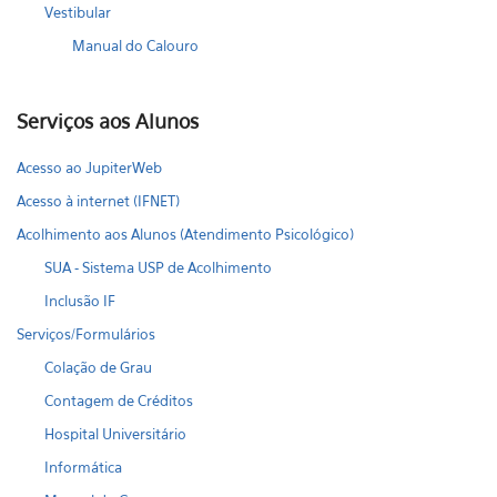
Vestibular
Manual do Calouro
Serviços aos Alunos
Acesso ao JupiterWeb
Acesso à internet (IFNET)
Acolhimento aos Alunos (Atendimento Psicológico)
SUA - Sistema USP de Acolhimento
Inclusão IF
Serviços/Formulários
Colação de Grau
Contagem de Créditos
Hospital Universitário
Informática