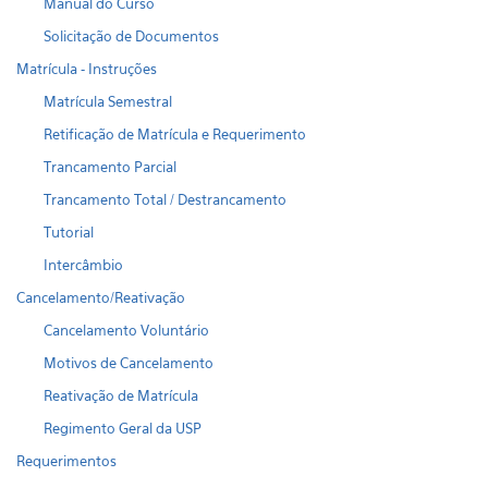
Manual do Curso
Solicitação de Documentos
Matrícula - Instruções
Matrícula Semestral
Retificação de Matrícula e Requerimento
Trancamento Parcial
Trancamento Total / Destrancamento
Tutorial
Intercâmbio
Cancelamento/Reativação
Cancelamento Voluntário
Motivos de Cancelamento
Reativação de Matrícula
Regimento Geral da USP
Requerimentos