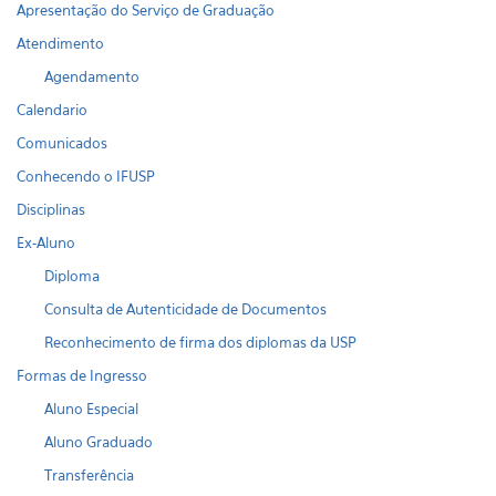
Apresentação do Serviço de Graduação
Atendimento
Agendamento
Calendario
Comunicados
Conhecendo o IFUSP
Disciplinas
Ex-Aluno
Diploma
Consulta de Autenticidade de Documentos
Reconhecimento de firma dos diplomas da USP
Formas de Ingresso
Aluno Especial
Aluno Graduado
Transferência