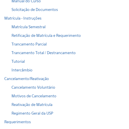
Manual do Curso
Solicitação de Documentos
Matrícula - Instruções
Matrícula Semestral
Retificação de Matrícula e Requerimento
Trancamento Parcial
Trancamento Total / Destrancamento
Tutorial
Intercâmbio
Cancelamento/Reativação
Cancelamento Voluntário
Motivos de Cancelamento
Reativação de Matrícula
Regimento Geral da USP
Requerimentos