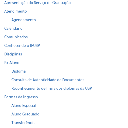
Apresentação do Serviço de Graduação
Atendimento
Agendamento
Calendario
Comunicados
Conhecendo o IFUSP
Disciplinas
Ex-Aluno
Diploma
Consulta de Autenticidade de Documentos
Reconhecimento de firma dos diplomas da USP
Formas de Ingresso
Aluno Especial
Aluno Graduado
Transferência