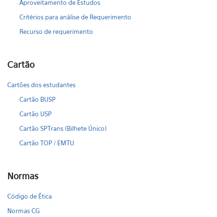
Aproveitamento de Estudos
Critérios para análise de Requerimento
Recurso de requerimento
Cartão
Cartões dos estudantes
Cartão BUSP
Cartão USP
Cartão SPTrans (Bilhete Único)
Cartão TOP / EMTU
Normas
Código de Ética
Normas CG