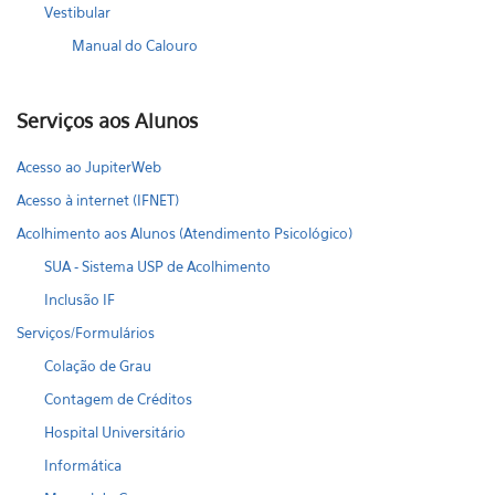
Vestibular
Manual do Calouro
Serviços aos Alunos
Acesso ao JupiterWeb
Acesso à internet (IFNET)
Acolhimento aos Alunos (Atendimento Psicológico)
SUA - Sistema USP de Acolhimento
Inclusão IF
Serviços/Formulários
Colação de Grau
Contagem de Créditos
Hospital Universitário
Informática