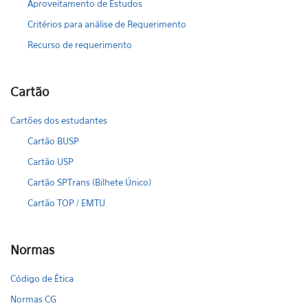
Aproveitamento de Estudos
Critérios para análise de Requerimento
Recurso de requerimento
Cartão
Cartões dos estudantes
Cartão BUSP
Cartão USP
Cartão SPTrans (Bilhete Único)
Cartão TOP / EMTU
Normas
Código de Ética
Normas CG