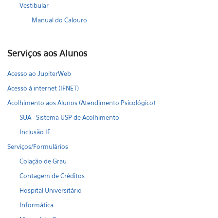
Vestibular
Manual do Calouro
Serviços aos Alunos
Acesso ao JupiterWeb
Acesso à internet (IFNET)
Acolhimento aos Alunos (Atendimento Psicológico)
SUA - Sistema USP de Acolhimento
Inclusão IF
Serviços/Formulários
Colação de Grau
Contagem de Créditos
Hospital Universitário
Informática