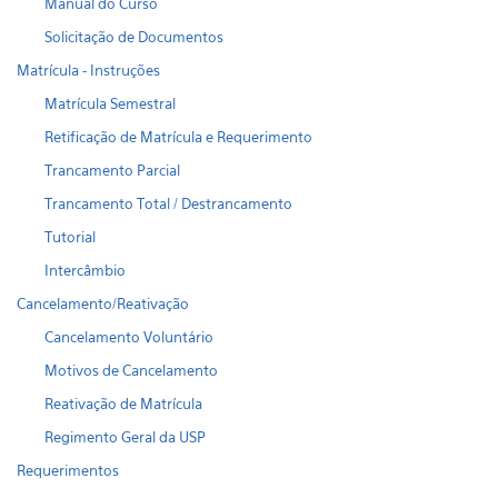
Manual do Curso
Solicitação de Documentos
Matrícula - Instruções
Matrícula Semestral
Retificação de Matrícula e Requerimento
Trancamento Parcial
Trancamento Total / Destrancamento
Tutorial
Intercâmbio
Cancelamento/Reativação
Cancelamento Voluntário
Motivos de Cancelamento
Reativação de Matrícula
Regimento Geral da USP
Requerimentos