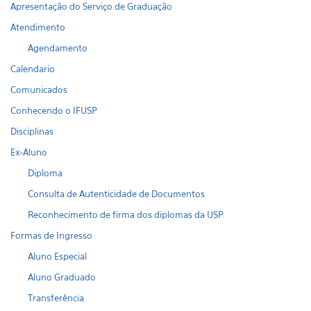
Apresentação do Serviço de Graduação
Atendimento
Agendamento
Calendario
Comunicados
Conhecendo o IFUSP
Disciplinas
Ex-Aluno
Diploma
Consulta de Autenticidade de Documentos
Reconhecimento de firma dos diplomas da USP
Formas de Ingresso
Aluno Especial
Aluno Graduado
Transferência