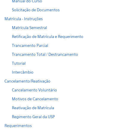
Manual do Curso
Solicitação de Documentos
Matrícula - Instruções
Matrícula Semestral
Retificação de Matrícula e Requerimento
Trancamento Parcial
Trancamento Total / Destrancamento
Tutorial
Intercâmbio
Cancelamento/Reativação
Cancelamento Voluntário
Motivos de Cancelamento
Reativação de Matrícula
Regimento Geral da USP
Requerimentos