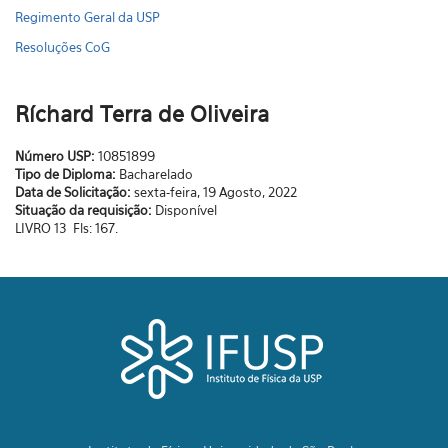
Regimento Geral da USP
Resoluções CoG
Ríchard Terra de Oliveira
Número USP:
10851899
Tipo de Diploma:
Bacharelado
Data de Solicitação:
sexta-feira, 19 Agosto, 2022
Situação da requisição:
Disponível
LIVRO 13 Fls: 167.