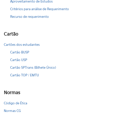
Aproveitamento de Estudos
Critérios para análise de Requerimento
Recurso de requerimento
Cartão
Cartões dos estudantes
Cartão BUSP
Cartão USP
Cartão SPTrans (Bilhete Único)
Cartão TOP / EMTU
Normas
Código de Ética
Normas CG