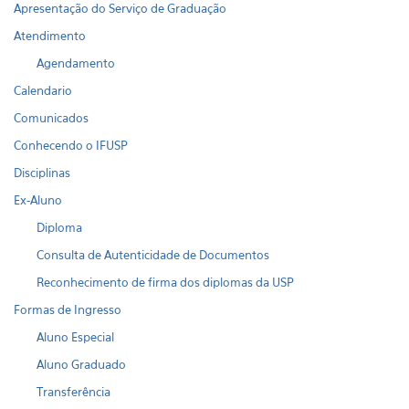
Apresentação do Serviço de Graduação
Atendimento
Agendamento
Calendario
Comunicados
Conhecendo o IFUSP
Disciplinas
Ex-Aluno
Diploma
Consulta de Autenticidade de Documentos
Reconhecimento de firma dos diplomas da USP
Formas de Ingresso
Aluno Especial
Aluno Graduado
Transferência