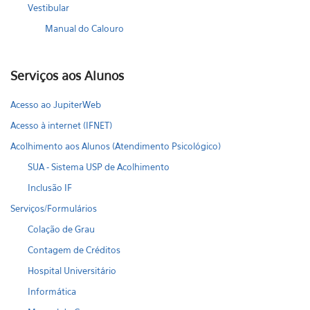
Vestibular
Manual do Calouro
Serviços aos Alunos
Acesso ao JupiterWeb
Acesso à internet (IFNET)
Acolhimento aos Alunos (Atendimento Psicológico)
SUA - Sistema USP de Acolhimento
Inclusão IF
Serviços/Formulários
Colação de Grau
Contagem de Créditos
Hospital Universitário
Informática