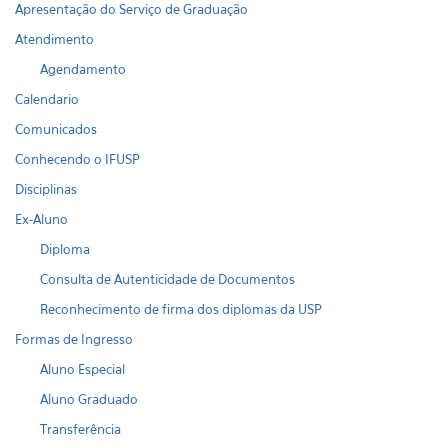
Apresentação do Serviço de Graduação
Atendimento
Agendamento
Calendario
Comunicados
Conhecendo o IFUSP
Disciplinas
Ex-Aluno
Diploma
Consulta de Autenticidade de Documentos
Reconhecimento de firma dos diplomas da USP
Formas de Ingresso
Aluno Especial
Aluno Graduado
Transferência