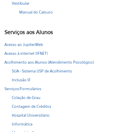
Vestibular
Manual do Calouro
Serviços aos Alunos
Acesso ao JupiterWeb
Acesso à internet (IFNET)
Acolhimento aos Alunos (Atendimento Psicológico)
SUA - Sistema USP de Acolhimento
Inclusão IF
Serviços/Formulários
Colação de Grau
Contagem de Créditos
Hospital Universitário
Informática