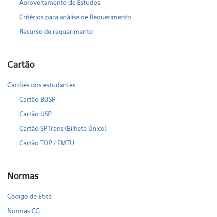
Aproveitamento de Estudos
Critérios para análise de Requerimento
Recurso de requerimento
Cartão
Cartões dos estudantes
Cartão BUSP
Cartão USP
Cartão SPTrans (Bilhete Único)
Cartão TOP / EMTU
Normas
Código de Ética
Normas CG