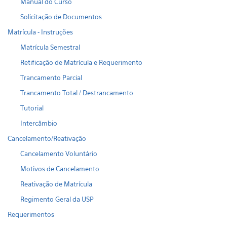
Manual do Curso
Solicitação de Documentos
Matrícula - Instruções
Matrícula Semestral
Retificação de Matrícula e Requerimento
Trancamento Parcial
Trancamento Total / Destrancamento
Tutorial
Intercâmbio
Cancelamento/Reativação
Cancelamento Voluntário
Motivos de Cancelamento
Reativação de Matrícula
Regimento Geral da USP
Requerimentos