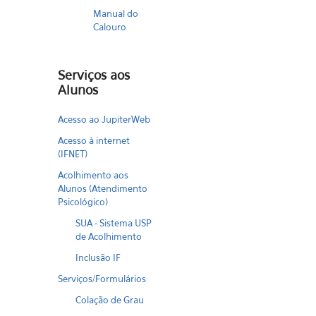
Manual do
Calouro
Serviços aos
Alunos
Acesso ao JupiterWeb
Acesso à internet
(IFNET)
Acolhimento aos
Alunos (Atendimento
Psicológico)
SUA - Sistema USP
de Acolhimento
Inclusão IF
Serviços/Formulários
Colação de Grau