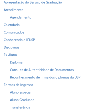
Apresentação do Serviço de Graduação
Atendimento
Agendamento
Calendario
Comunicados
Conhecendo o IFUSP
Disciplinas
Ex-Aluno
Diploma
Consulta de Autenticidade de Documentos
Reconhecimento de firma dos diplomas da USP
Formas de Ingresso
Aluno Especial
Aluno Graduado
Transferência