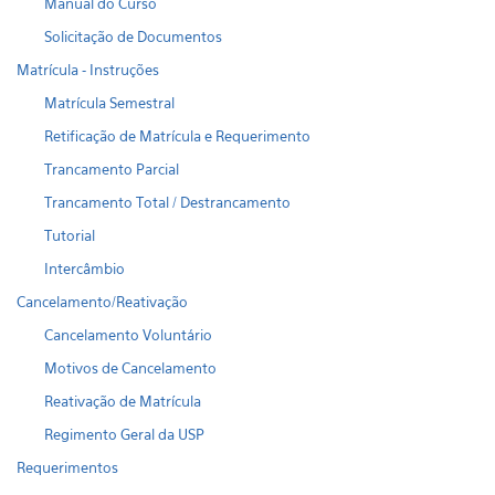
Manual do Curso
Solicitação de Documentos
Matrícula - Instruções
Matrícula Semestral
Retificação de Matrícula e Requerimento
Trancamento Parcial
Trancamento Total / Destrancamento
Tutorial
Intercâmbio
Cancelamento/Reativação
Cancelamento Voluntário
Motivos de Cancelamento
Reativação de Matrícula
Regimento Geral da USP
Requerimentos