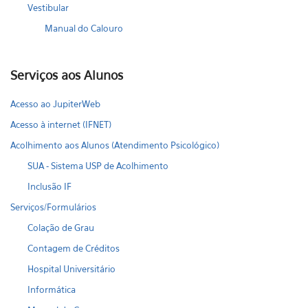
Vestibular
Manual do Calouro
Serviços aos Alunos
Acesso ao JupiterWeb
Acesso à internet (IFNET)
Acolhimento aos Alunos (Atendimento Psicológico)
SUA - Sistema USP de Acolhimento
Inclusão IF
Serviços/Formulários
Colação de Grau
Contagem de Créditos
Hospital Universitário
Informática