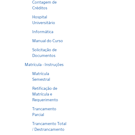
Contagem de
Créditos
Hospital
Universitário
Informática
Manual do Curso
Solicitação de
Documentos
Matrícula - Instruções
Matrícula
Semestral
Retificação de
Matrícula e
Requerimento
Trancamento
Parcial
Trancamento Total
/ Destrancamento