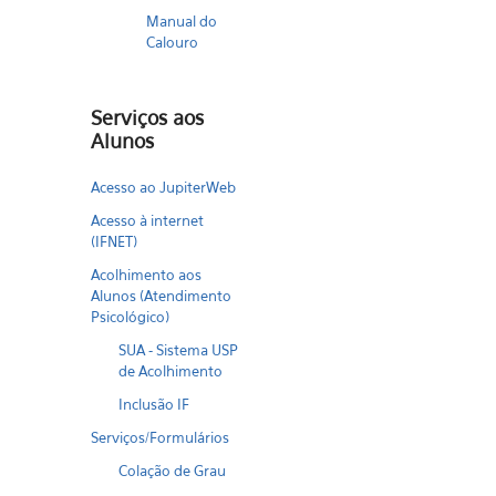
Manual do
Calouro
Serviços aos
Alunos
Acesso ao JupiterWeb
Acesso à internet
(IFNET)
Acolhimento aos
Alunos (Atendimento
Psicológico)
SUA - Sistema USP
de Acolhimento
Inclusão IF
Serviços/Formulários
Colação de Grau